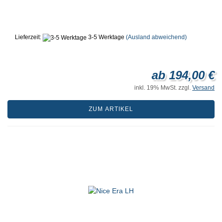
Lieferzeit:
3-5 Werktage
(Ausland abweichend)
ab 194,00 €
inkl. 19% MwSt. zzgl.
Versand
ZUM ARTIKEL