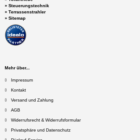
»
Steuerungstechnik
»
Terrassenstrahler
»
Sitemap
Mehr über...
Impressum
Kontakt
Versand und Zahlung
AGB
Widerrufsrecht & Widerrufsformular
Privatsphäre und Datenschutz