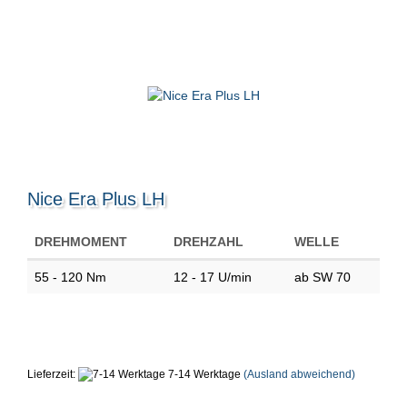
Nice Era Plus LH
DREHMOMENT
DREHZAHL
WELLE
55 - 120 Nm
12 - 17 U/min
ab SW 70
Lieferzeit:
7-14 Werktage
(Ausland abweichend)