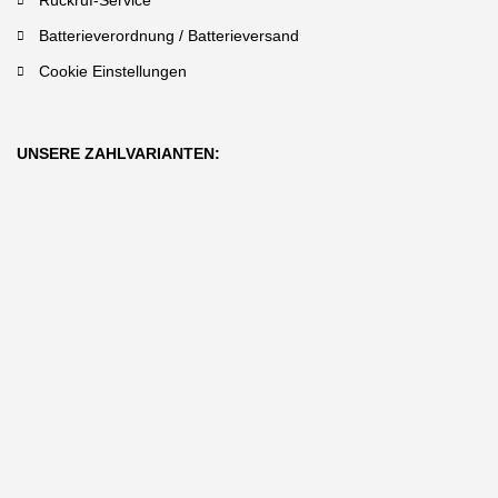
Rückruf-Service
Batterieverordnung / Batterieversand
Cookie Einstellungen
UNSERE ZAHLVARIANTEN: