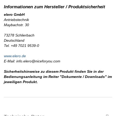
elero GmbH
Antriebstechnik
Maybachstr. 30
73278 Schlierbach
Deutschland
Tel. +49 7021 9539-0
www.elero.de
E-Mail: info.elero@niceforyou.com
Sicherheitshinweise zu diesem Produkt finden Sie in der
Bedienungsanleitung im Reiter "Dokumente / Downloads" im
jeweiligen Produkt.