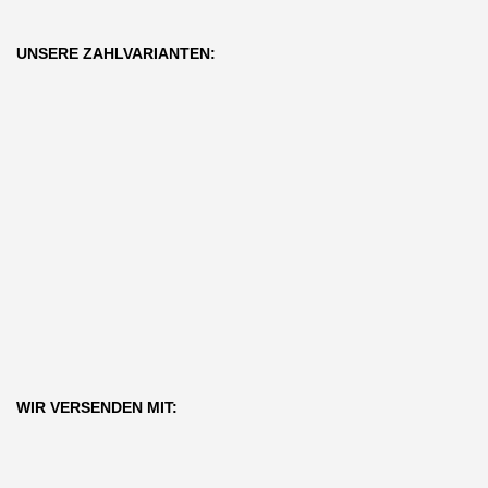
UNSERE ZAHLVARIANTEN:
WIR VERSENDEN MIT: