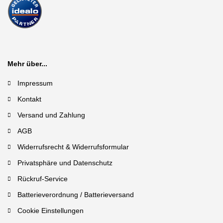
Mehr über...
Impressum
Kontakt
Versand und Zahlung
AGB
Widerrufsrecht & Widerrufsformular
Privatsphäre und Datenschutz
Rückruf-Service
Batterieverordnung / Batterieversand
Cookie Einstellungen