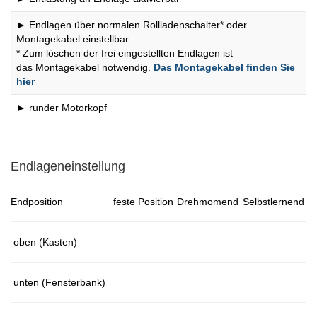
► Endlagen über normalen Rollladenschalter* oder
Montagekabel einstellbar
* Zum löschen der frei eingestellten Endlagen ist
das Montagekabel notwendig.
Das Montagekabel finden Sie
hier
► runder Motorkopf
Endlageneinstellung
Endposition
feste Position
Drehmomend
Selbstlernend
oben (Kasten)
unten (Fensterbank)