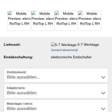
Lieferzeit:
5-7 Werktage
(Ausland abweichend)
Endabschaltung:
elektronische Endschalter
Drehmoment:
Adaptersets:
Motorlager / elero: