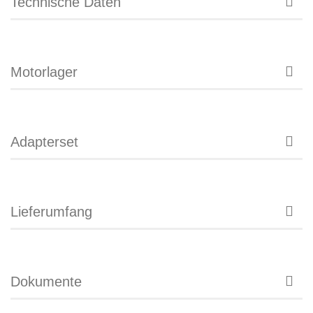
Technische Daten
Motorlager
Adapterset
Lieferumfang
Dokumente