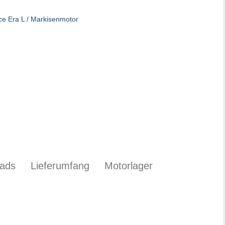
ads
Lieferumfang
Motorlager