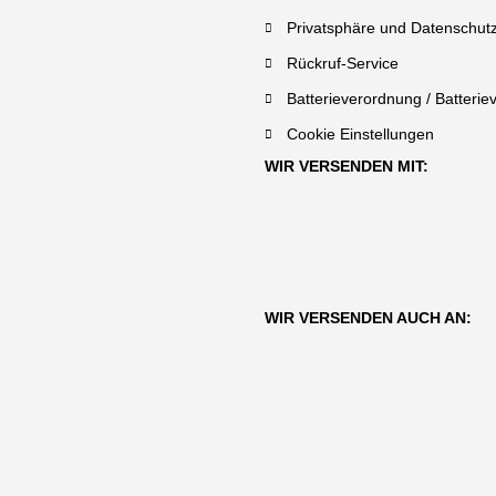
Privatsphäre und Datenschut
Rückruf-Service
Batterieverordnung / Batterie
Cookie Einstellungen
WIR VERSENDEN MIT:
WIR VERSENDEN AUCH AN: