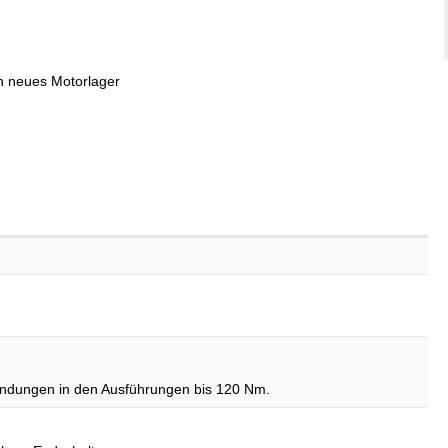
in neues Motorlager
endungen in den Ausführungen bis 120 Nm.