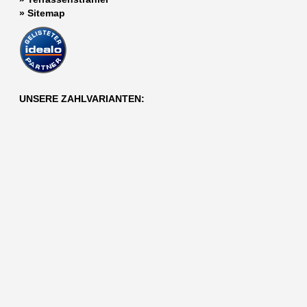
»
Sitemap
UNSERE ZAHLVARIANTEN: