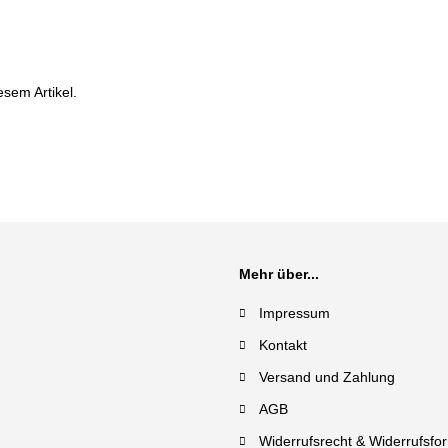
esem Artikel.
Mehr über...
Impressum
Kontakt
Versand und Zahlung
AGB
Widerrufsrecht & Widerrufsfo