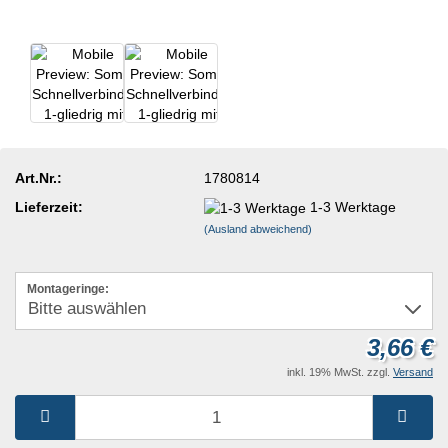
Art.Nr.:
1780814
Lieferzeit:
1-3 Werktage
(Ausland abweichend)
Montageringe:
3,66 €
inkl. 19% MwSt. zzgl.
Versand