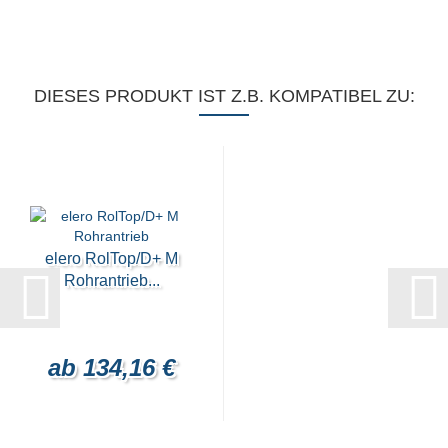
DIESES PRODUKT IST Z.B. KOMPATIBEL ZU:
elero RolTop/D+ M
Rohrantrieb...
ab 134,16 €