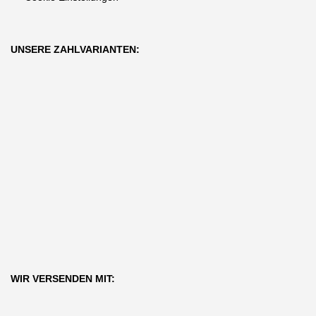
UNSERE ZAHLVARIANTEN:
WIR VERSENDEN MIT: