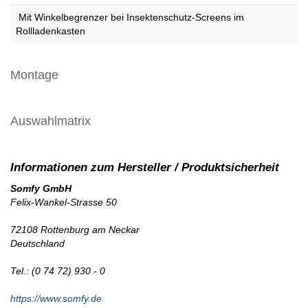
Mit Winkelbegrenzer bei Insektenschutz-Screens im
Rollladenkasten
Montage
Auswahlmatrix
Somfy GmbH
Felix-Wankel-Strasse 50
72108 Rottenburg am Neckar
Deutschland
Tel.: (0 74 72) 930 - 0
https://www.somfy.de