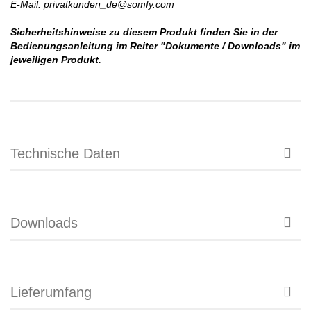
E-Mail: privatkunden_de@somfy.com
Sicherheitshinweise zu diesem Produkt finden Sie in der
Bedienungsanleitung im Reiter "Dokumente / Downloads" im
jeweiligen Produkt.
Technische Daten
Downloads
Lieferumfang