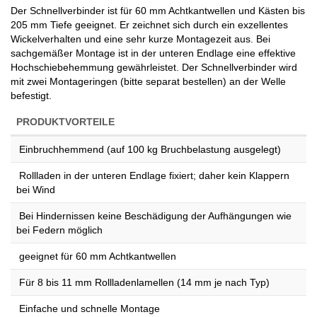
Der Schnellverbinder ist für 60 mm Achtkantwellen und Kästen bis
205 mm Tiefe geeignet. Er zeichnet sich durch ein exzellentes
Wickelverhalten und eine sehr kurze Montagezeit aus. Bei
sachgemäßer Montage ist in der unteren Endlage eine effektive
Hochschiebehemmung gewährleistet. Der Schnellverbinder wird
mit zwei Montageringen (bitte separat bestellen) an der Welle
befestigt.
PRODUKTVORTEILE
Einbruchhemmend (auf 100 kg Bruchbelastung ausgelegt)
Rollladen in der unteren Endlage fixiert; daher kein Klappern
bei Wind
Bei Hindernissen keine Beschädigung der Aufhängungen wie
bei Federn möglich
geeignet für 60 mm Achtkantwellen
Für 8 bis 11 mm Rollladenlamellen (14 mm je nach Typ)
Einfache und schnelle Montage