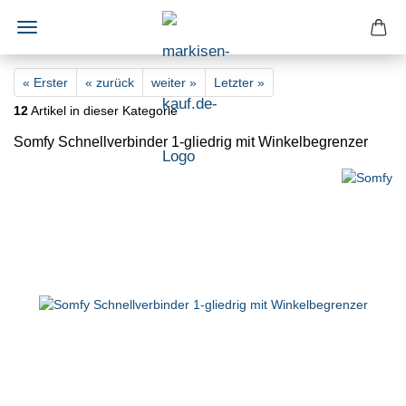
« Erster
« zurück
weiter »
Letzter »
12
Artikel in dieser Kategorie
Somfy Schnellverbinder 1-gliedrig mit Winkelbegrenzer