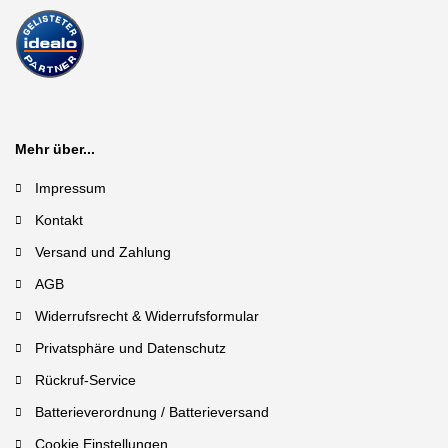
Mehr über...
Impressum
Kontakt
Versand und Zahlung
AGB
Widerrufsrecht & Widerrufsformular
Privatsphäre und Datenschutz
Rückruf-Service
Batterieverordnung / Batterieversand
Cookie Einstellungen