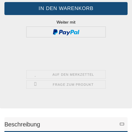
Weiter mit
AUF DEN MERKZETTEL
FRAGE ZUM PRODUKT
Beschreibung