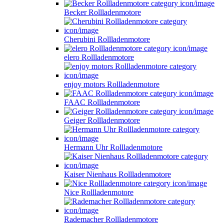
Becker Rollladenmotore
Cherubini Rollladenmotore
elero Rollladenmotore
enjoy motors Rollladenmotore
FAAC Rollladenmotore
Geiger Rollladenmotore
Hermann Uhr Rollladenmotore
Kaiser Nienhaus Rollladenmotore
Nice Rollladenmotore
Rademacher Rollladenmotore