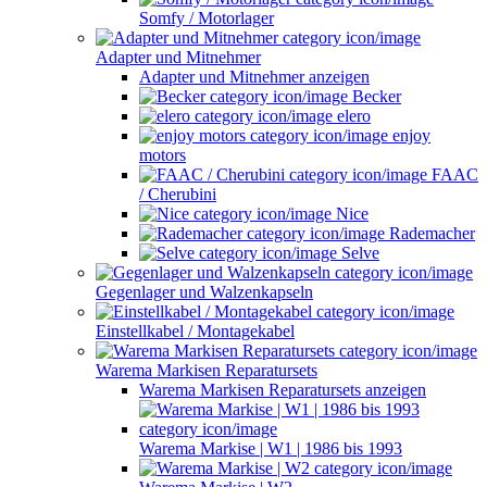
Somfy / Motorlager
Adapter und Mitnehmer
Adapter und Mitnehmer anzeigen
Becker
elero
enjoy
motors
FAAC
/ Cherubini
Nice
Rademacher
Selve
Gegenlager und Walzenkapseln
Einstellkabel / Montagekabel
Warema Markisen Reparatursets
Warema Markisen Reparatursets anzeigen
Warema Markise | W1 | 1986 bis 1993