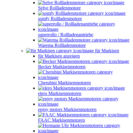
Selve Rollladenmotore
somfy Rollladenmotore
superrollo / Rollladenantriebe
Warema Rollladenmotore
für Markisen
für Markisen anzeigen
Becker Markisenmotoren
Cherubini Markisenmotoren
elero Markisenmotoren
enjoy motors Markisenmotoren
FAAC Markisenmotoren