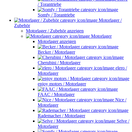
/ Torantriebe
Somfy / Torantriebe
Motorlager /
Zubehör
Motorlager / Zubehör anzeigen
Motorlager
Motorlager anzeigen
Becker / Motorlager
Cherubini / Motorlager
elero /
Motorlager
enjoy motors / Motorlager
FAAC / Motorlager
Nice /
Motorlager
Rademacher / Motorlager
Selve /
Motorlager