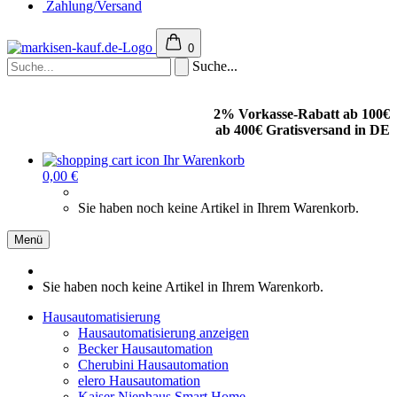
Zahlung/Versand
0
Suche...
2% Vorkasse-Rabatt ab 100€
ab 400€ Gratisversand in DE
Ihr Warenkorb
0,00 €
Sie haben noch keine Artikel in Ihrem Warenkorb.
Menü
Sie haben noch keine Artikel in Ihrem Warenkorb.
Hausautomatisierung
Hausautomatisierung anzeigen
Becker Hausautomation
Cherubini Hausautomation
elero Hausautomation
Kaiser Nienhaus Smart Home