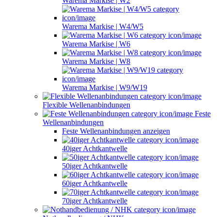
Warema Markise | W2
Warema Markise | W4/W5
Warema Markise | W6
Warema Markise | W8
Warema Markise | W9/W19
Flexible Wellenanbindungen
Feste
Wellenanbindungen
Feste Wellenanbindungen anzeigen
40iger Achtkantwelle
50iger Achtkantwelle
60iger Achtkantwelle
70iger Achtkantwelle