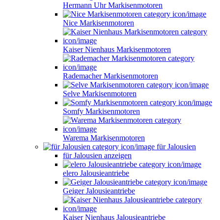
Hermann Uhr Markisenmotoren
Nice Markisenmotoren
Kaiser Nienhaus Markisenmotoren
Rademacher Markisenmotoren
Selve Markisenmotoren
Somfy Markisenmotoren
Warema Markisenmotoren
für Jalousien
für Jalousien anzeigen
elero Jalousieantriebe
Geiger Jalousieantriebe
Kaiser Nienhaus Jalousieantriebe