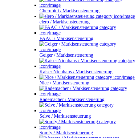
Cherubini / Markisensteuerung
elero / Markisensteuerung
FAAC / Markisensteuerung
Geiger / Markisensteuerung
Kaiser Nienhaus / Markisensteuerung
Nice / Markisensteuerung
Rademacher / Markisensteuerung
Selve / Markisensteuerung
Somfy / Markisensteuerung