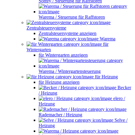
Somfy / Steuerung für Raffstoren
Warema / Steuerung für Raffstoren
Zentralsteuersysteme
Zentralsteuersysteme anzeigen
Warema
für
Wintergarten
für Wintergarten anzeigen
Warema / Wintergartensteuerung
für Heizung
für Heizung anzeigen
Becker
/ Heizung
elero /
Heizung
Rademacher / Heizung
Selve /
Heizung