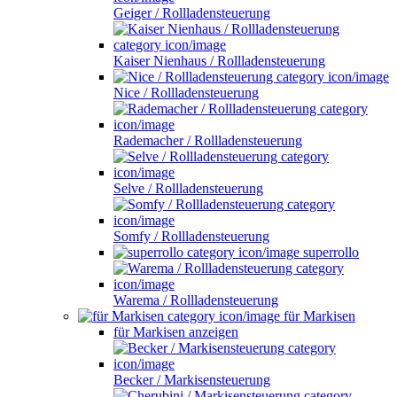
Geiger / Rollladensteuerung
Kaiser Nienhaus / Rollladensteuerung
Nice / Rollladensteuerung
Rademacher / Rollladensteuerung
Selve / Rollladensteuerung
Somfy / Rollladensteuerung
superrollo
Warema / Rollladensteuerung
für Markisen
für Markisen anzeigen
Becker / Markisensteuerung