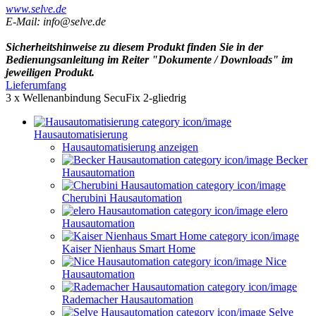
www.selve.de
E-Mail: info@selve.de
Sicherheitshinweise zu diesem Produkt finden Sie in der
Bedienungsanleitung im Reiter "Dokumente / Downloads" im
jeweiligen Produkt.
Lieferumfang
3 x Wellenanbindung SecuFix 2-gliedrig
Hausautomatisierung
Hausautomatisierung anzeigen
Becker
Hausautomation
Cherubini Hausautomation
elero
Hausautomation
Kaiser Nienhaus Smart Home
Nice
Hausautomation
Rademacher Hausautomation
Selve