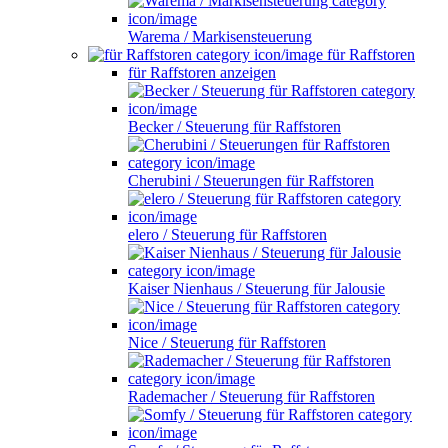
Warema / Markisensteuerung
für Raffstoren
für Raffstoren anzeigen
Becker / Steuerung für Raffstoren
Cherubini / Steuerungen für Raffstoren
elero / Steuerung für Raffstoren
Kaiser Nienhaus / Steuerung für Jalousie
Nice / Steuerung für Raffstoren
Rademacher / Steuerung für Raffstoren