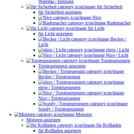
Warema / Heizung
für Sicherheit
für Sicherheit anzeigen
Nice
Rademacher
für Licht
für Licht anzeigen
Becker /
Licht
elero / Licht
Nice / Licht
Torsteuerungen
Torsteuerungen anzeigen
Becker / Torsteuerung
elero / Torsteuerungen
Nice / Torsteuerungen
Somfy / Torsteuerungen
Motoren
Motoren anzeigen
für Rollladen
für Rollladen anzeigen