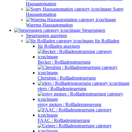
Hausautomation
Somy
Hausautomation
Warema Hausautomation
Steuerungen
Steuerungen anzeigen
für Rollladen
für Rollladen anzeigen
Becker / Rollladensteuerung
Cherubini / Rollladensteuerung
elero / Rollladensteuerung
enjoy motors / Rollladensteuerung
FAAC / Rollladensteuerung