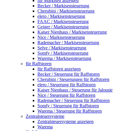
für Markisen anzeigen
Becker / Markisensteuerung
Cherubini / Markisensteuerung
elero / Markisensteuerung
FAAC / Markisensteuerung
Geiger / Markisensteuerung
Kaiser Nienhaus / Markisensteuerung
Nice / Markisensteuerung
Rademacher / Markisensteuerung
Selve / Markisensteuerung
Somfy / Markisensteuerung
Warema / Markisensteuerung
für Raffstoren
für Raffstoren anzeigen
Becker / Steuerung für Raffstoren
Cherubini / Steuerungen für Raffstoren
elero / Steuerung für Raffstoren
Kaiser Nienhaus / Steuerung für Jalousie
Nice / Steuerung für Raffstoren
Rademacher / Steuerung für Raffstoren
Somfy / Steuerung für Raffstoren
Warema / Steuerung für Raffstoren
Zentralsteuersysteme
Zentralsteuersysteme anzeigen
Warema