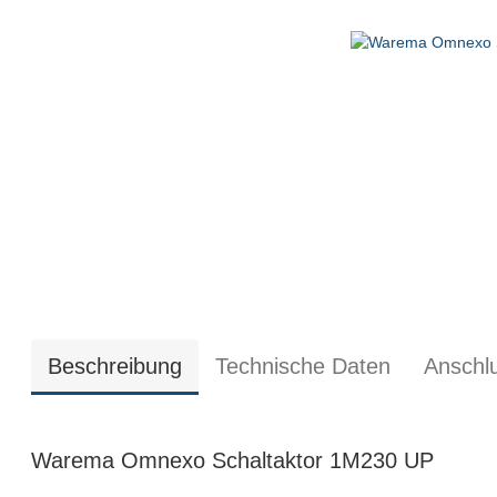
Beschreibung
Technische Daten
Anschl
Warema Omnexo Schaltaktor 1M230 UP