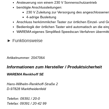
Ansteuerung von einem 230 V Sonnenschutzantrieb
benötigte Anschlussleitungen:
230 V Zuleitung zur Versorgung des angeschlossene
4-adrige Busleitung
Anschluss herkömmlicher Taster zur örtlichen Einzel- und 
Bedienlogik der örtlichen Taster wird automatisch an die ei
WAREMA eigenes Simplified-Speedscan-Verfahren übermitt
► Funktionsweise
Artikelnummer: 2047064
WAREMA Renkhoff SE
Hans-Wilhelm-Renkhoff-Straße 2
D-97828 Marktheidenfeld
Telefon: 09391 / 20-0
Telefax: 09391 / 20-42 99