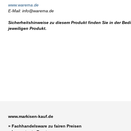
www.warema.de
E-Mail: info@warema.de
Sicherheitshinweise zu diesem Produkt finden Sie in der Be
jeweiligen Produkt.
www.markisen-kauf.de
» Fachhandelsware zu fairen Preisen