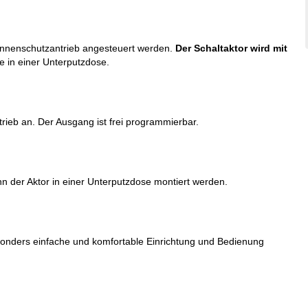
nenschutzantrieb angesteuert werden.
Der Schaltaktor wird mit
 in einer Unterputzdose.
eb an. Der Ausgang ist frei programmierbar.
 der Aktor in einer Unterputzdose montiert werden.
onders einfache und komfortable Einrichtung und Bedienung