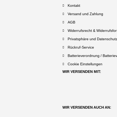
Kontakt
Versand und Zahlung
AGB
Widerrufsrecht & Widerrufsfo
Privatsphäre und Datenschut
Rückruf-Service
Batterieverordnung / Batterie
Cookie Einstellungen
WIR VERSENDEN MIT:
WIR VERSENDEN AUCH AN: