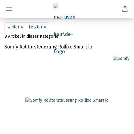
weiter »
Letzter »
3
Artikel in dieser Kategorie
Somfy Rolltorsteuerung Rollixo Smart io