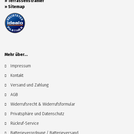
»
Terrassenstrahler
»
Sitemap
Mehr über...
Impressum
Kontakt
Versand und Zahlung
AGB
Widerrufsrecht & Widerrufsformular
Privatsphäre und Datenschutz
Rückruf-Service
Batterieverordnung / Batterieversand