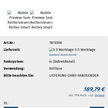
Art.Nr.:
1870306
Lieferzeit:
3-5 Werktage
(Ausland abweichend)
Funksystem:
io (bidirektional)
Verwendung:
Rolltore
Bitte beachten Sie:
LIEFERUNG OHNE HANDSENDER
189,79 €
inkl. 19% MwSt. zzgl.
Versand
St.: