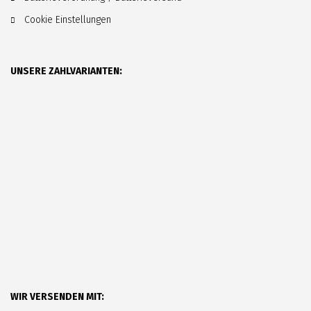
Cookie Einstellungen
UNSERE ZAHLVARIANTEN:
WIR VERSENDEN MIT: