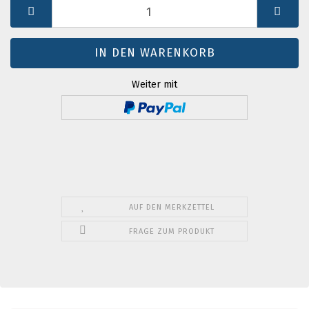
St.
Weiter mit
AUF DEN MERKZETTEL
FRAGE ZUM PRODUKT