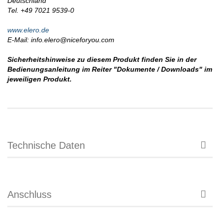
Deutschland
Tel. +49 7021 9539-0
www.elero.de
E-Mail: info.elero@niceforyou.com
Sicherheitshinweise zu diesem Produkt finden Sie in der
Bedienungsanleitung im Reiter "Dokumente / Downloads" im
jeweiligen Produkt.
Technische Daten
Anschluss