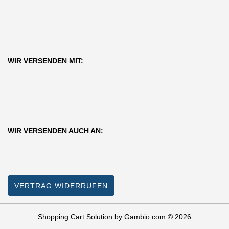
WIR VERSENDEN MIT:
WIR VERSENDEN AUCH AN:
VERTRAG WIDERRUFEN
Shopping Cart Solution
by Gambio.com © 2026