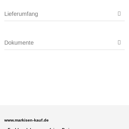
Lieferumfang
Dokumente
www.markisen-kauf.de