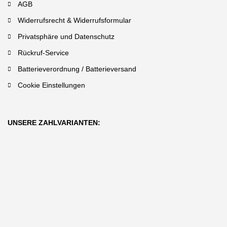
AGB
Widerrufsrecht & Widerrufsformular
Privatsphäre und Datenschutz
Rückruf-Service
Batterieverordnung / Batterieversand
Cookie Einstellungen
UNSERE ZAHLVARIANTEN: