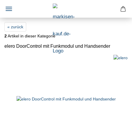
« zurück
2
Artikel in dieser Kategorie
elero DoorControl mit Funkmodul und Handsender