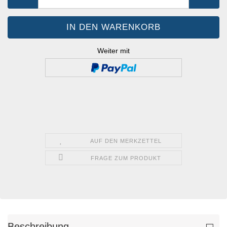
Weiter mit
AUF DEN MERKZETTEL
FRAGE ZUM PRODUKT
Beschreibung