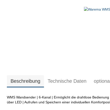
Beschreibung
Technische Daten
option
WMS Wandsender | 6-Kanal | Ermöglicht die drahtlose Bedienu
über LED | Aufrufen und Speichern einer individuellen Komfortposi