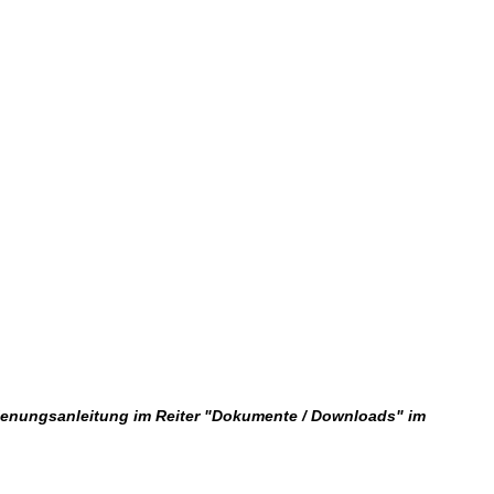
dienungsanleitung im Reiter "Dokumente / Downloads" im