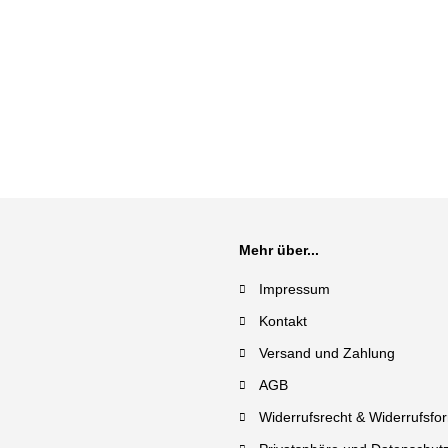
Mehr über...
Impressum
Kontakt
Versand und Zahlung
AGB
Widerrufsrecht & Widerrufsfo