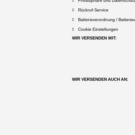
Privatsphäre und Datenschut
Rückruf-Service
Batterieverordnung / Batterie
Cookie Einstellungen
WIR VERSENDEN MIT:
WIR VERSENDEN AUCH AN: