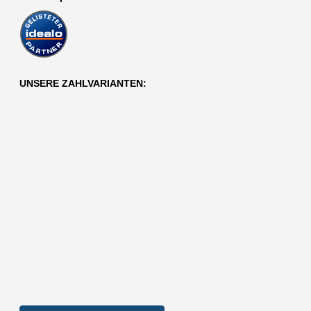
UNSERE ZAHLVARIANTEN: