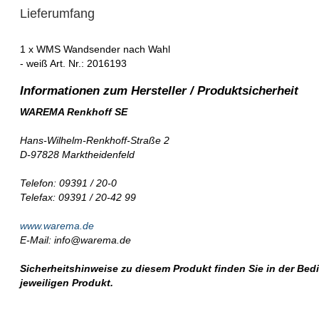
Lieferumfang
1 x WMS Wandsender nach Wahl
- weiß Art. Nr.: 2016193
WAREMA Renkhoff SE
Hans-Wilhelm-Renkhoff-Straße 2
D-97828 Marktheidenfeld
Telefon: 09391 / 20-0
Telefax: 09391 / 20-42 99
www.warema.de
E-Mail: info@warema.de
Sicherheitshinweise zu diesem Produkt finden Sie in der Be
jeweiligen Produkt.