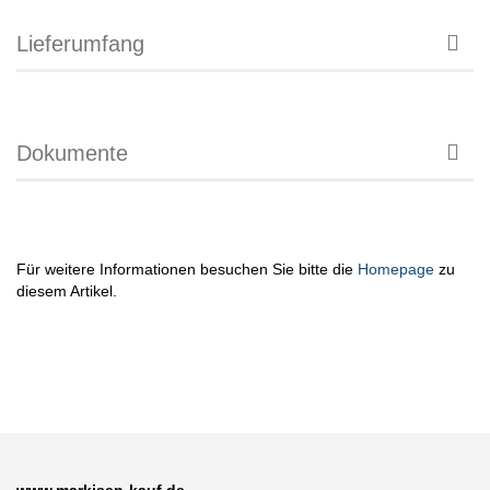
Lieferumfang
Dokumente
Für weitere Informationen besuchen Sie bitte die
Homepage
zu
diesem Artikel.
www.markisen-kauf.de