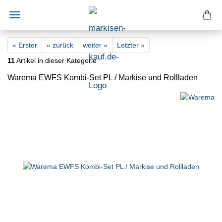
« Erster
« zurück
weiter »
Letzter »
11
Artikel in dieser Kategorie
Warema EWFS Kombi-Set PL / Markise und Rollladen