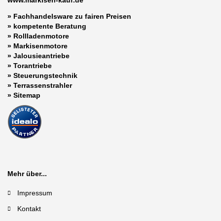
» Fachhandelsware zu fairen Preisen
»
kompetente Beratung
»
Rollladenmotore
»
Markisenmotore
»
Jalousieantriebe
»
Torantriebe
»
Steuerungstechnik
»
Terrassenstrahler
»
Sitemap
Mehr über...
Impressum
Kontakt