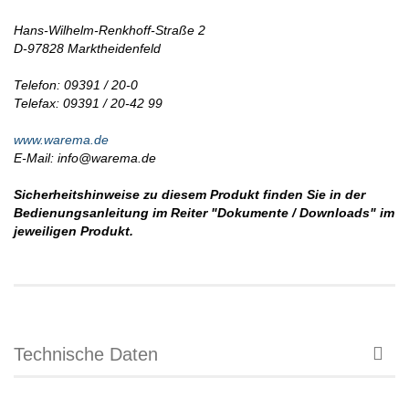
Hans-Wilhelm-Renkhoff-Straße 2
D-97828 Marktheidenfeld
Telefon: 09391 / 20-0
Telefax: 09391 / 20-42 99
www.warema.de
E-Mail: info@warema.de
Sicherheitshinweise zu diesem Produkt finden Sie in der
Bedienungsanleitung im Reiter "Dokumente / Downloads" im
jeweiligen Produkt.
Technische Daten