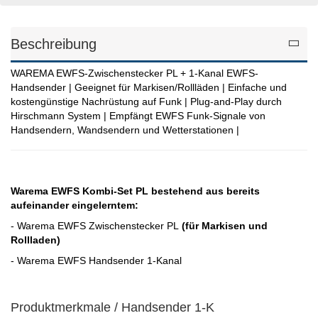
Beschreibung
WAREMA EWFS-Zwischenstecker PL + 1-Kanal EWFS-
Handsender | Geeignet für Markisen/Rollläden | Einfache und
kostengünstige Nachrüstung auf Funk | Plug-and-Play durch
Hirschmann System | Empfängt EWFS Funk-Signale von
Handsendern, Wandsendern und Wetterstationen |
Warema EWFS Kombi-Set PL bestehend aus bereits
aufeinander eingelerntem:
- Warema EWFS Zwischenstecker PL
(für Markisen und
Rollladen)
- Warema EWFS Handsender 1-Kanal
Produktmerkmale / Handsender 1-K