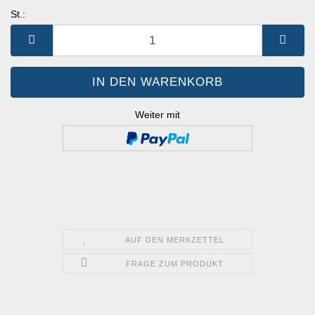
St.:
St.
Weiter mit
AUF DEN MERKZETTEL
FRAGE ZUM PRODUKT