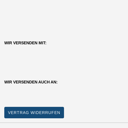
WIR VERSENDEN MIT:
WIR VERSENDEN AUCH AN:
VERTRAG WIDERRUFEN