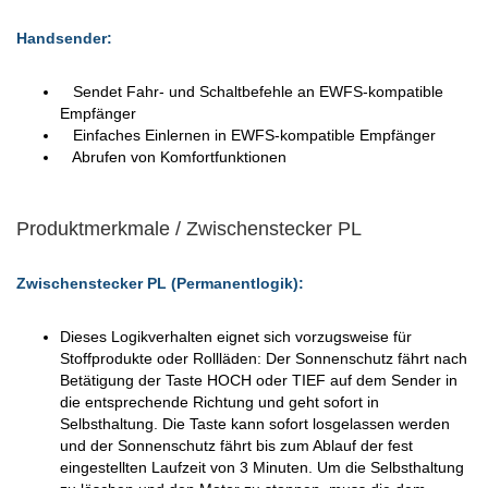
Handsender:
Sendet Fahr- und Schaltbefehle an EWFS-kompatible
Empfänger
Einfaches Einlernen in EWFS-kompatible Empfänger
Abrufen von Komfortfunktionen
Produktmerkmale / Zwischenstecker PL
Zwischenstecker PL (Permanentlogik):
Dieses Logikverhalten eignet sich vorzugsweise für
Stoffprodukte oder Rollläden: Der Sonnenschutz fährt nach
Betätigung der Taste HOCH oder TIEF auf dem Sender in
die entsprechende Richtung und geht sofort in
Selbsthaltung. Die Taste kann sofort losgelassen werden
und der Sonnenschutz fährt bis zum Ablauf der fest
eingestellten Laufzeit von 3 Minuten. Um die Selbsthaltung