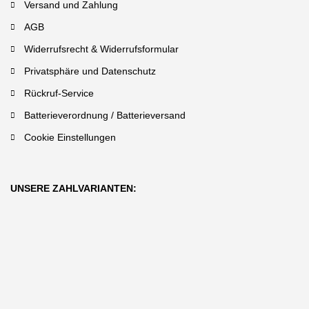
Versand und Zahlung
AGB
Widerrufsrecht & Widerrufsformular
Privatsphäre und Datenschutz
Rückruf-Service
Batterieverordnung / Batterieversand
Cookie Einstellungen
UNSERE ZAHLVARIANTEN: