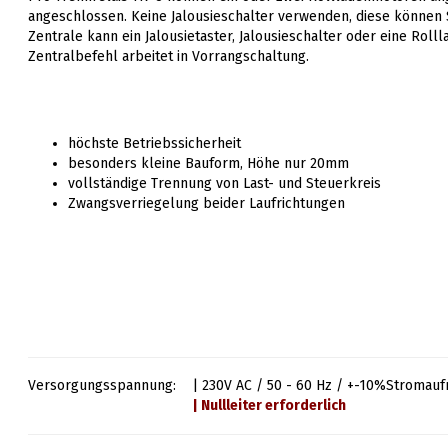
angeschlossen. Keine Jalousieschalter verwenden, diese können
Zentrale kann ein Jalousietaster, Jalousieschalter oder eine Roll
Zentralbefehl arbeitet in Vorrangschaltung.
höchste Betriebssicherheit
besonders kleine Bauform, Höhe nur 20mm
vollständige Trennung von Last- und Steuerkreis
Zwangsverriegelung beider Laufrichtungen
Versorgungsspannung:
| 230V AC / 50 - 60 Hz / +-10%
Stromauf
| Nullleiter erforderlich