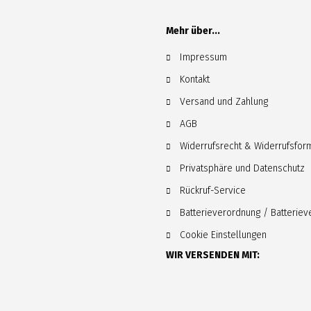
Mehr über...
Impressum
Kontakt
Versand und Zahlung
AGB
Widerrufsrecht & Widerrufsfor
Privatsphäre und Datenschutz
Rückruf-Service
Batterieverordnung / Batterie
Cookie Einstellungen
WIR VERSENDEN MIT: