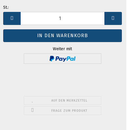
St.:
St.
Weiter mit
AUF DEN MERKZETTEL
FRAGE ZUM PRODUKT