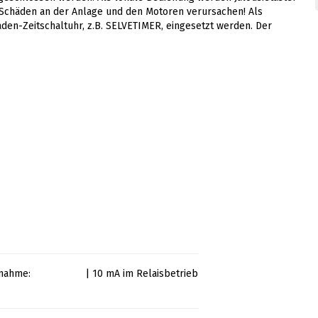
 Schäden an der Anlage und den Motoren verursachen! Als
laden-Zeitschaltuhr, z.B. SELVETIMER, eingesetzt werden. Der
nahme:
| 10 mA im Relaisbetrieb