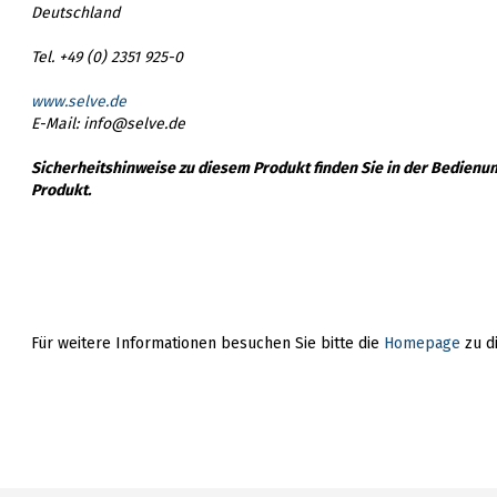
Deutschland
Tel. +49 (0) 2351 925-0
www.selve.de
E-Mail: info@selve.de
Sicherheitshinweise zu diesem Produkt finden Sie in der Bedienu
Produkt.
Für weitere Informationen besuchen Sie bitte die
Homepage
zu d