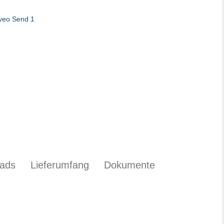
ads
Lieferumfang
Dokumente