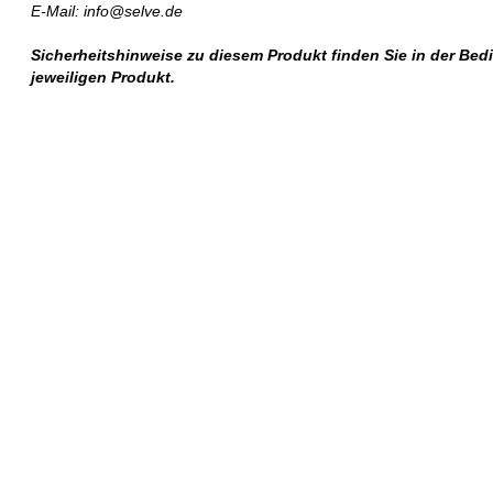
E-Mail: info@selve.de
Sicherheitshinweise zu diesem Produkt finden Sie in der Be
jeweiligen Produkt.