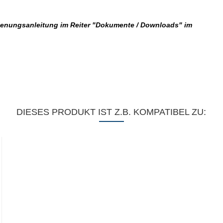
dienungsanleitung im Reiter "Dokumente / Downloads" im
DIESES PRODUKT IST Z.B. KOMPATIBEL ZU: