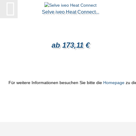
Selve iveo Heat Connect...
ab 173,11 €
Für weitere Informationen besuchen Sie bitte die
Homepage
zu di