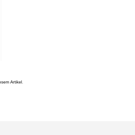
esem Artikel.