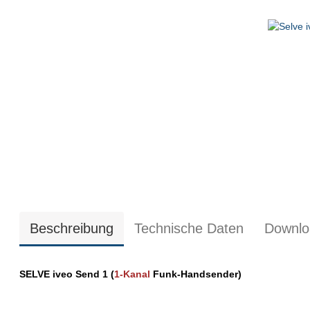
Beschreibung
Technische Daten
Downlo
SELVE iveo Send 1 (
1-Kanal
Funk-Handsender)