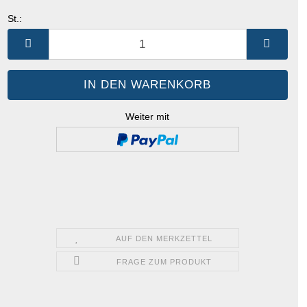
St.:
St.
Weiter mit
AUF DEN MERKZETTEL
FRAGE ZUM PRODUKT