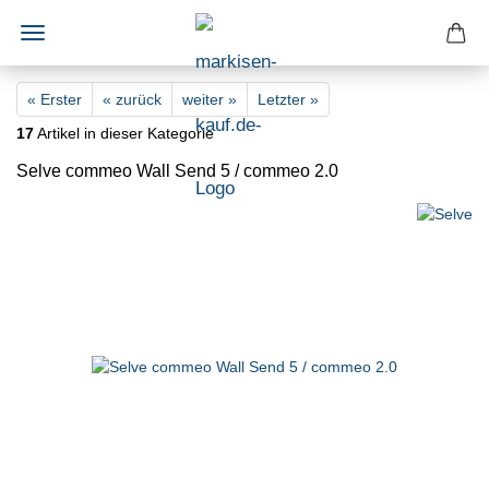
« Erster
« zurück
weiter »
Letzter »
17
Artikel in dieser Kategorie
Selve commeo Wall Send 5 / commeo 2.0