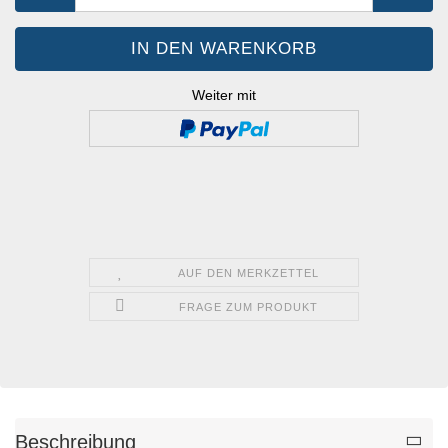
Weiter mit
AUF DEN MERKZETTEL
FRAGE ZUM PRODUKT
Beschreibung