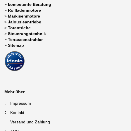
»
kompetente Beratung
»
Rollladenmotore
»
Markisenmotore
»
Jalousieantriebe
»
Torantriebe
»
Steuerungstechnik
»
Terrassenstrahler
»
Sitemap
Mehr über...
Impressum
Kontakt
Versand und Zahlung