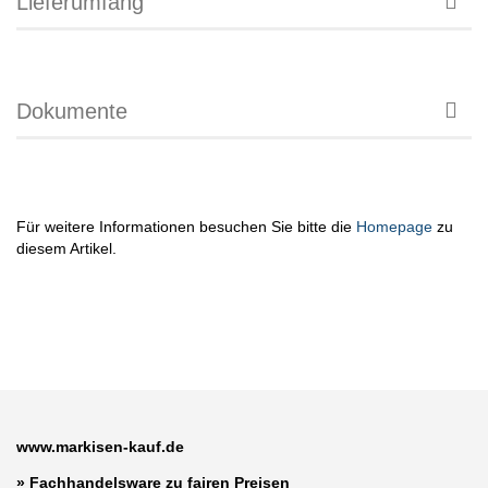
Lieferumfang
Dokumente
Für weitere Informationen besuchen Sie bitte die
Homepage
zu
diesem Artikel.
www.markisen-kauf.de
» Fachhandelsware zu fairen Preisen