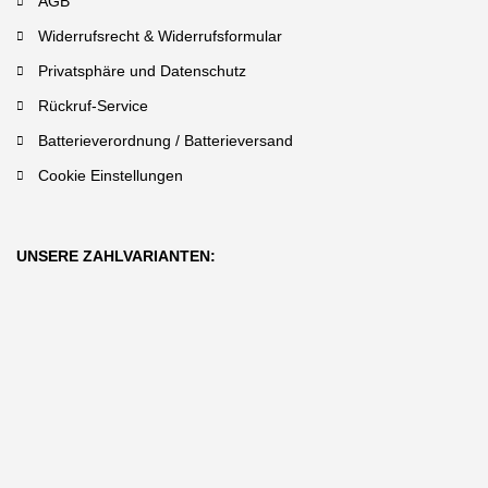
AGB
Widerrufsrecht & Widerrufsformular
Privatsphäre und Datenschutz
Rückruf-Service
Batterieverordnung / Batterieversand
Cookie Einstellungen
UNSERE ZAHLVARIANTEN: