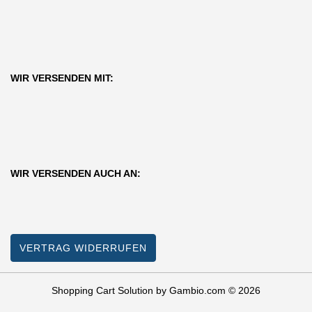
WIR VERSENDEN MIT:
WIR VERSENDEN AUCH AN:
VERTRAG WIDERRUFEN
Shopping Cart Solution
by Gambio.com © 2026