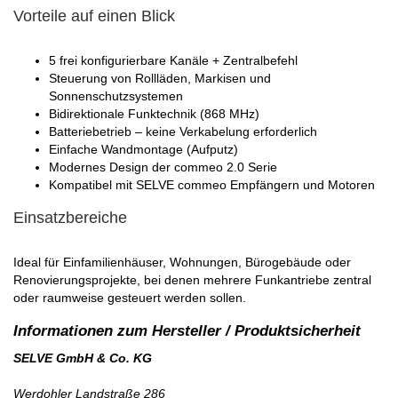
Vorteile auf einen Blick
5 frei konfigurierbare Kanäle + Zentralbefehl
Steuerung von Rollläden, Markisen und
Sonnenschutzsystemen
Bidirektionale Funktechnik (868 MHz)
Batteriebetrieb – keine Verkabelung erforderlich
Einfache Wandmontage (Aufputz)
Modernes Design der commeo 2.0 Serie
Kompatibel mit SELVE commeo Empfängern und Motoren
Einsatzbereiche
Ideal für Einfamilienhäuser, Wohnungen, Bürogebäude oder
Renovierungsprojekte, bei denen mehrere Funkantriebe zentral
oder raumweise gesteuert werden sollen.
SELVE GmbH & Co. KG
Werdohler Landstraße 286