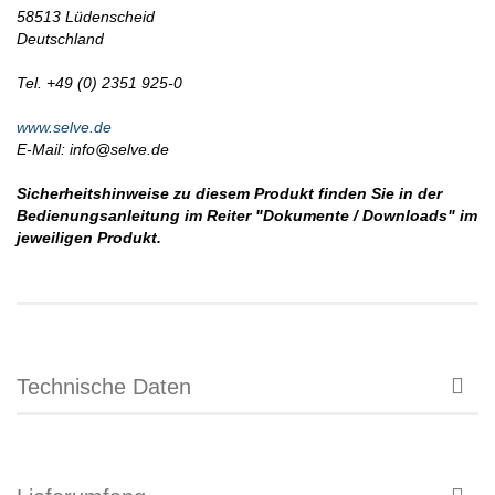
58513 Lüdenscheid
Deutschland
Tel. +49 (0) 2351 925-0
www.selve.de
E-Mail: info@selve.de
Sicherheitshinweise zu diesem Produkt finden Sie in der
Bedienungsanleitung im Reiter "Dokumente / Downloads" im
jeweiligen Produkt.
Technische Daten