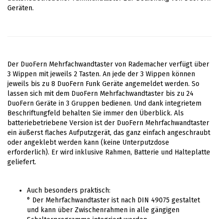
Geräten.
Der DuoFern Mehrfachwandtaster von Rademacher verfügt über
3 Wippen mit jeweils 2 Tasten. An jede der 3 Wippen können
jeweils bis zu 8 DuoFern Funk Geräte angemeldet werden. So
lassen sich mit dem DuoFern Mehrfachwandtaster bis zu 24
DuoFern Geräte in 3 Gruppen bedienen. Und dank integrietem
Beschriftungfeld behalten Sie immer den Überblick. Als
batteriebetriebene Version ist der DuoFern Mehrfachwandtaster
ein äußerst flaches Aufputzgerät, das ganz einfach angeschraubt
oder angeklebt werden kann (keine Unterputzdose
erforderlich). Er wird inklusive Rahmen, Batterie und Halteplatte
geliefert.
Auch besonders praktisch:
° Der Mehrfachwandtaster ist nach DIN 49075 gestaltet
und kann über Zwischenrahmen in alle gängigen