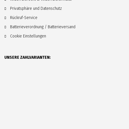
Privatsphäre und Datenschutz
Rückruf-Service
Batterieverordnung / Batterieversand
Cookie Einstellungen
UNSERE ZAHLVARIANTEN: