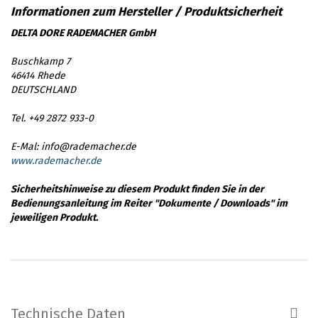
DELTA DORE RADEMACHER GmbH
Buschkamp 7
46414 Rhede
DEUTSCHLAND
Tel. +49 2872 933-0
E-Mal: info@rademacher.de
www.rademacher.de
Sicherheitshinweise zu diesem Produkt finden Sie in der
Bedienungsanleitung im Reiter "Dokumente / Downloads" im
jeweiligen Produkt.
Technische Daten