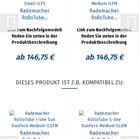
Rademacher
Rademacher
RolloTube...
RolloTube...
Link zum Nachfolgemodell
Link zum Nachfolgemodell
finden Sie unten in der
finden Sie unten in der
Produktbeschreibung
Produktbeschreibung
ab 146,75 €
ab 146,75 €
DIESES PRODUKT IST Z.B. KOMPATIBEL ZU:
Rademacher
Rademacher