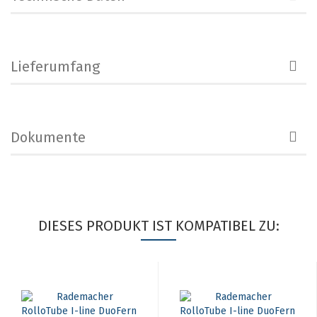
Lieferumfang
Dokumente
DIESES PRODUKT IST KOMPATIBEL ZU: