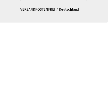
VERSANDKOSTENFREI / Deutschland