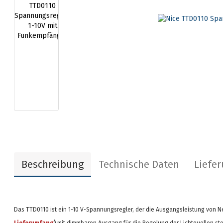
Beschreibung
Technische Daten
Liefe
Das TTD0110 ist ein 1-10 V-Spannungsregler, der die Ausgangsleistung von 