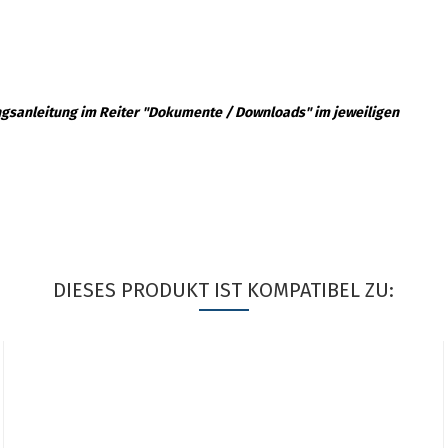
ngsanleitung im Reiter "Dokumente / Downloads" im jeweiligen
DIESES PRODUKT IST KOMPATIBEL ZU: