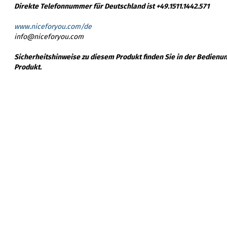
Direkte Telefonnummer für Deutschland ist +49.1511.1442.571
www.niceforyou.com/de
info@niceforyou.com
Sicherheitshinweise zu diesem Produkt finden Sie in der Bedienu
Produkt.