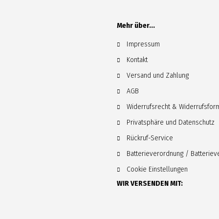
Mehr über...
Impressum
Kontakt
Versand und Zahlung
AGB
Widerrufsrecht & Widerrufsfor
Privatsphäre und Datenschutz
Rückruf-Service
Batterieverordnung / Batterie
Cookie Einstellungen
WIR VERSENDEN MIT: