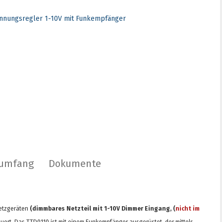
rumfang
Dokumente
Netzgeräten
(dimmbares Netzteil mit 1-10V Dimmer Eingang, (
nicht im