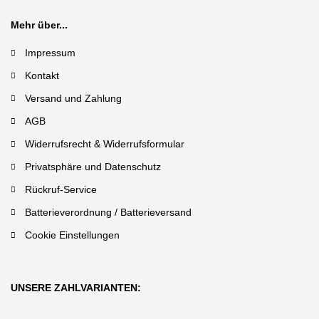
Mehr über...
Impressum
Kontakt
Versand und Zahlung
AGB
Widerrufsrecht & Widerrufsformular
Privatsphäre und Datenschutz
Rückruf-Service
Batterieverordnung / Batterieversand
Cookie Einstellungen
UNSERE ZAHLVARIANTEN: