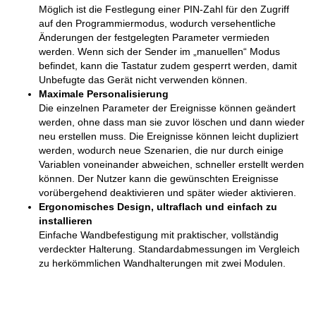
Möglich ist die Festlegung einer PIN-Zahl für den Zugriff
auf den Programmiermodus, wodurch versehentliche
Änderungen der festgelegten Parameter vermieden
werden. Wenn sich der Sender im „manuellen“ Modus
befindet, kann die Tastatur zudem gesperrt werden, damit
Unbefugte das Gerät nicht verwenden können.
Maximale Personalisierung
Die einzelnen Parameter der Ereignisse können geändert
werden, ohne dass man sie zuvor löschen und dann wieder
neu erstellen muss. Die Ereignisse können leicht dupliziert
werden, wodurch neue Szenarien, die nur durch einige
Variablen voneinander abweichen, schneller erstellt werden
können. Der Nutzer kann die gewünschten Ereignisse
vorübergehend deaktivieren und später wieder aktivieren.
Ergonomisches Design, ultraflach und einfach zu
installieren
Einfache Wandbefestigung mit praktischer, vollständig
verdeckter Halterung. Standardabmessungen im Vergleich
zu herkömmlichen Wandhalterungen mit zwei Modulen.