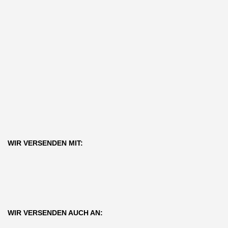
WIR VERSENDEN MIT:
WIR VERSENDEN AUCH AN: