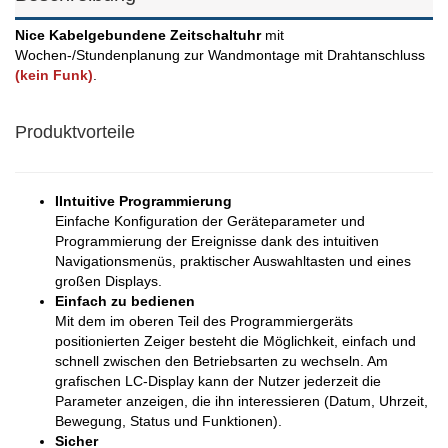
Nice Kabelgebundene Zeitschaltuhr
mit
Wochen-/Stundenplanung zur Wandmontage mit Drahtanschluss
(kein Funk)
.
Produktvorteile
IIntuitive Programmierung
Einfache Konfiguration der Geräteparameter und
Programmierung der Ereignisse dank des intuitiven
Navigationsmenüs, praktischer Auswahltasten und eines
großen Displays.
Einfach zu bedienen
Mit dem im oberen Teil des Programmiergeräts
positionierten Zeiger besteht die Möglichkeit, einfach und
schnell zwischen den Betriebsarten zu wechseln. Am
grafischen LC-Display kann der Nutzer jederzeit die
Parameter anzeigen, die ihn interessieren (Datum, Uhrzeit,
Bewegung, Status und Funktionen).
Sicher