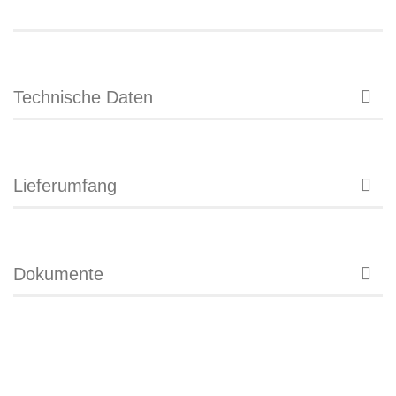
Technische Daten
Lieferumfang
Dokumente