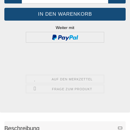
Weiter mit
AUF DEN MERKZETTEL
FRAGE ZUM PRODUKT
Beschreibung