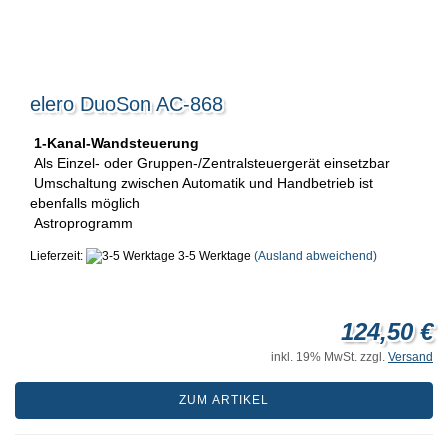
elero DuoSon AC-868
1-Kanal-Wandsteuerung
Als Einzel- oder Gruppen-/Zentralsteuergerät einsetzbar
Umschaltung zwischen Automatik und Handbetrieb ist
ebenfalls möglich
Astroprogramm
Lieferzeit:
3-5 Werktage
(Ausland abweichend)
124,50 €
inkl. 19% MwSt. zzgl.
Versand
ZUM ARTIKEL