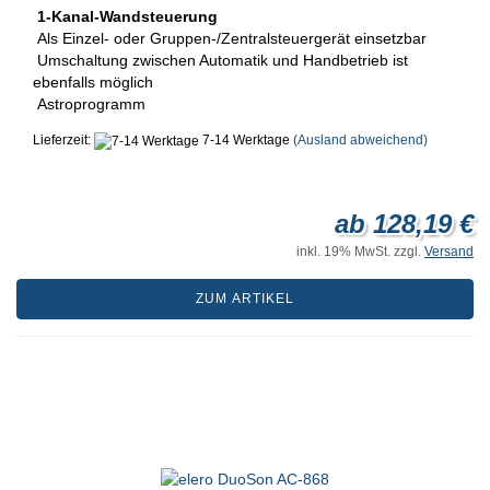
1-Kanal-Wandsteuerung
Als Einzel- oder Gruppen-/Zentralsteuergerät einsetzbar
Umschaltung zwischen Automatik und Handbetrieb ist
ebenfalls möglich
Astroprogramm
Lieferzeit:
7-14 Werktage
(Ausland abweichend)
ab 128,19 €
inkl. 19% MwSt. zzgl.
Versand
ZUM ARTIKEL