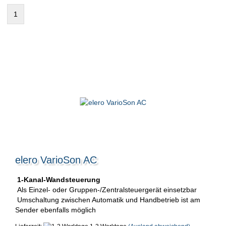
1
elero VarioSon AC
1-Kanal-Wandsteuerung
Als Einzel- oder Gruppen-/Zentralsteuergerät einsetzbar
Umschaltung zwischen Automatik und Handbetrieb ist am
Sender ebenfalls möglich