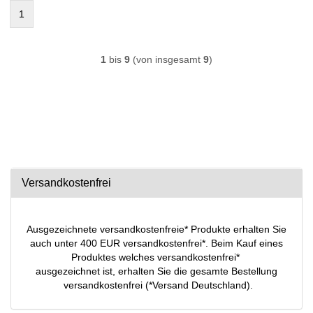
1
1
bis
9
(von insgesamt
9
)
Versandkostenfrei
Ausgezeichnete versandkostenfreie* Produkte erhalten Sie
auch unter 400 EUR versandkostenfrei*. Beim Kauf eines
Produktes welches versandkostenfrei*
ausgezeichnet ist, erhalten Sie die gesamte Bestellung
versandkostenfrei (*Versand Deutschland).