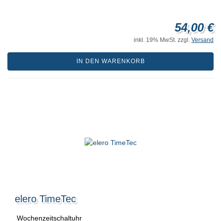
54,00 €
inkl. 19% MwSt. zzgl.
Versand
IN DEN WARENKORB
elero TimeTec
Wochenzeitschaltuhr