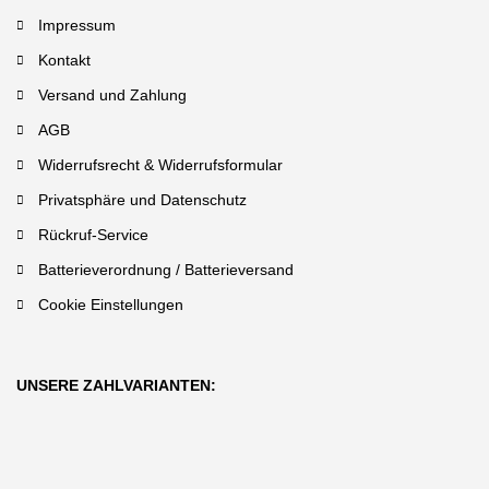
Impressum
Kontakt
Versand und Zahlung
AGB
Widerrufsrecht & Widerrufsformular
Privatsphäre und Datenschutz
Rückruf-Service
Batterieverordnung / Batterieversand
Cookie Einstellungen
UNSERE ZAHLVARIANTEN: