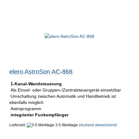
elero AstroSon AC-868
1-Kanal-Wandsteuerung
Als Einzel- oder Gruppen-/Zentralsteuergerät einsetzbar
Umschaltung zwischen Automatik und Handbetrieb ist
ebenfalls möglich
Astroprogramm
integrierter Funkempfänger
Lieferzeit:
3-5 Werktage
(Ausland abweichend)