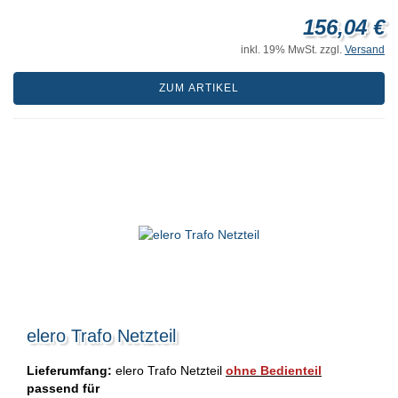
156,04 €
inkl. 19% MwSt. zzgl.
Versand
ZUM ARTIKEL
elero Trafo Netzteil
Lieferumfang:
elero Trafo Netzteil
ohne Bedienteil
passend für