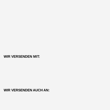
WIR VERSENDEN MIT:
WIR VERSENDEN AUCH AN: