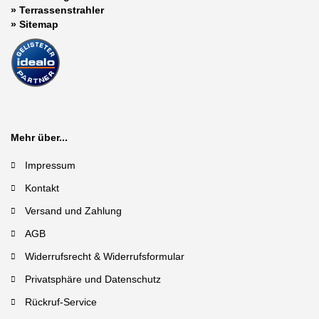
»
Terrassenstrahler
»
Sitemap
Mehr über...
Impressum
Kontakt
Versand und Zahlung
AGB
Widerrufsrecht & Widerrufsformular
Privatsphäre und Datenschutz
Rückruf-Service