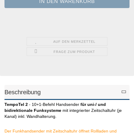
AUF DEN MERKZETTEL
FRAGE ZUM PRODUKT
Beschreibung
TempoTel 2
- 10+1-Befehl Handsender
für uni-/ und
bidirektionale Funksysteme
mit integrierter Zeitschaltuhr (je
Kanal) inkl. Wandhalterung.
Der Funkhandsender mit Zeitschaltuhr öffnet Rollladen und