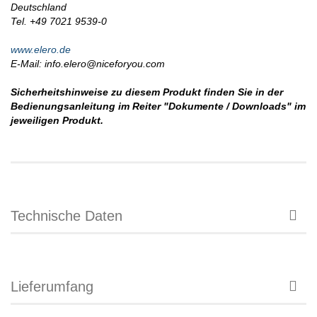
Deutschland
Tel. +49 7021 9539-0
www.elero.de
E-Mail: info.elero@niceforyou.com
Sicherheitshinweise zu diesem Produkt finden Sie in der
Bedienungsanleitung im Reiter "Dokumente / Downloads" im
jeweiligen Produkt.
Technische Daten
Lieferumfang