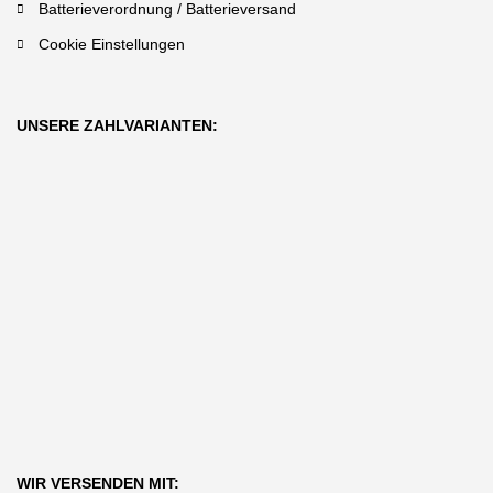
Batterieverordnung / Batterieversand
Cookie Einstellungen
UNSERE ZAHLVARIANTEN:
WIR VERSENDEN MIT: