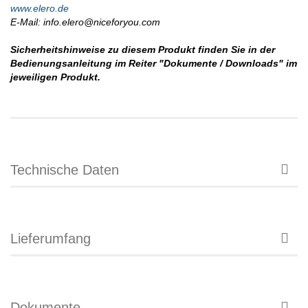
www.elero.de
E-Mail: info.elero@niceforyou.com
Sicherheitshinweise zu diesem Produkt finden Sie in der
Bedienungsanleitung im Reiter "Dokumente / Downloads" im
jeweiligen Produkt.
Technische Daten
Lieferumfang
Dokumente