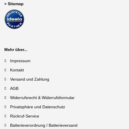
»
Sitemap
Mehr über...
Impressum
Kontakt
Versand und Zahlung
AGB
Widerrufsrecht & Widerrufsformular
Privatsphäre und Datenschutz
Rückruf-Service
Batterieverordnung / Batterieversand