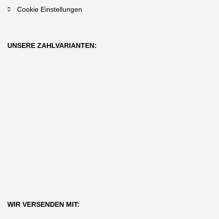
Cookie Einstellungen
UNSERE ZAHLVARIANTEN:
WIR VERSENDEN MIT: