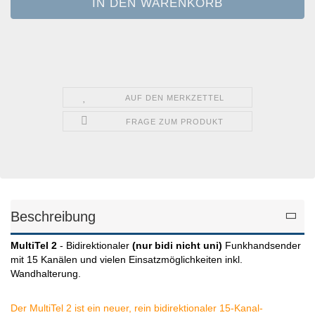
AUF DEN MERKZETTEL
FRAGE ZUM PRODUKT
Beschreibung
MultiTel 2
- Bidirektionaler
(nur bidi nicht uni)
Funkhandsender
mit 15 Kanälen und vielen Einsatzmöglichkeiten inkl.
Wandhalterung.
Der MultiTel 2 ist ein neuer, rein bidirektionaler 15-Kanal-