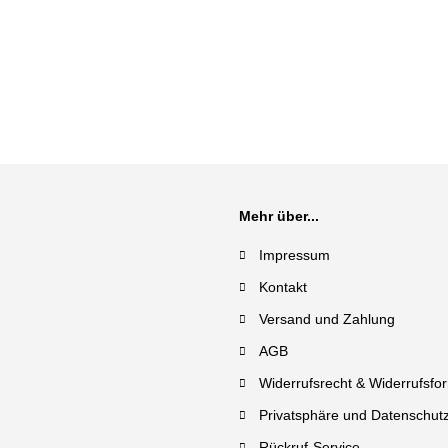
Mehr über...
Impressum
Kontakt
Versand und Zahlung
AGB
Widerrufsrecht & Widerrufsfo
Privatsphäre und Datenschut
Rückruf-Service