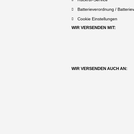
Batterieverordnung / Batterie
Cookie Einstellungen
WIR VERSENDEN MIT:
WIR VERSENDEN AUCH AN: