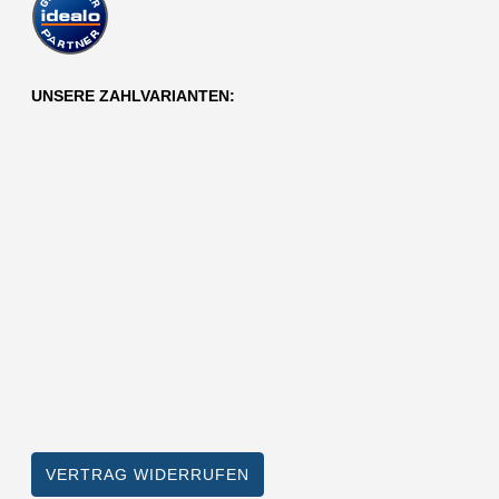
UNSERE ZAHLVARIANTEN:
VERTRAG WIDERRUFEN