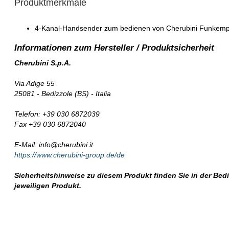
Produktmerkmale
4-Kanal-Handsender zum bedienen von Cherubini Funkem
Cherubini S.p.A.
Via Adige 55
25081 - Bedizzole (BS) - Italia
Telefon: +39 030 6872039
Fax +39 030 6872040
E-Mail: info@cherubini.it
https://www.cherubini-group.de/de
Sicherheitshinweise zu diesem Produkt finden Sie in der Be
jeweiligen Produkt.