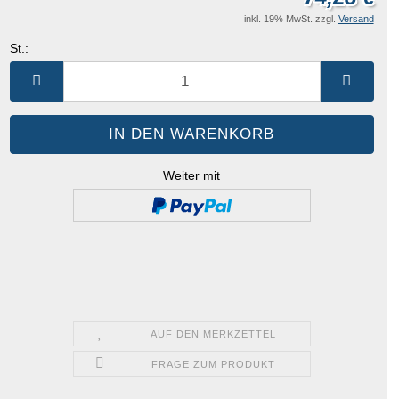
inkl. 19% MwSt. zzgl.
Versand
St.:
St.
Weiter mit
AUF DEN MERKZETTEL
FRAGE ZUM PRODUKT