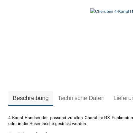
Beschreibung
Technische Daten
Liefer
4-Kanal Handsender, passend zu allen Cherubini RX Funkmoto
oder in die Hosentasche gesteckt werden.