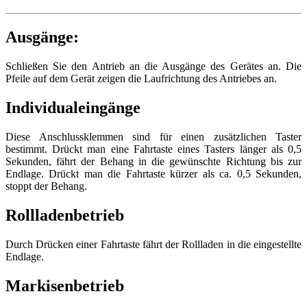
Ausgänge:
Schließen Sie den Antrieb an die Ausgänge des Gerätes an. Die
Pfeile auf dem Gerät zeigen die Laufrichtung des Antriebes an.
Individualeingänge
Diese Anschlussklemmen sind für einen zusätzlichen Taster
bestimmt. Drückt man eine Fahrtaste eines Tasters länger als 0,5
Sekunden, fährt der Behang in die gewünschte Richtung bis zur
Endlage. Drückt man die Fahrtaste kürzer als ca. 0,5 Sekunden,
stoppt der Behang.
Rollladenbetrieb
Durch Drücken einer Fahrtaste fährt der Rollladen in die eingestellte
Endlage.
Markisenbetrieb