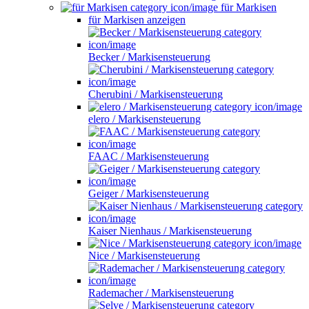
für Markisen
für Markisen anzeigen
Becker / Markisensteuerung
Cherubini / Markisensteuerung
elero / Markisensteuerung
FAAC / Markisensteuerung
Geiger / Markisensteuerung
Kaiser Nienhaus / Markisensteuerung
Nice / Markisensteuerung
Rademacher / Markisensteuerung