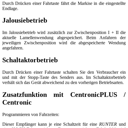
Durch Drücken einer Fahrtaste fährt die Markise in die eingestellte
Endlage.
Jalousiebetrieb
Im Jalousiebetrieb wird zusätzlich zur Zwischenposition I + II die
aktuelle Lamellenwendung abgespeichert. Beim Anfahren der
jeweiligen Zwischenposition wird die abgespeicherte Wendung
angefahren.
Schaltaktorbetrieb
Durch Drücken einer Fahrtaste schalten Sie den Verbraucher ein
und mit der Stopp-Taste des Senders aus. Im Schaltaktorbetrieb
verhält sich das Gerät abweichend zu den vorherigen Betriebsarten.
Zusatzfunktion mit CentronicPLUS /
Centronic
Programmieren von Fahrzeiten:
Dieser Empfänger kann je eine Schaltzeit für eine
RUNTER
und