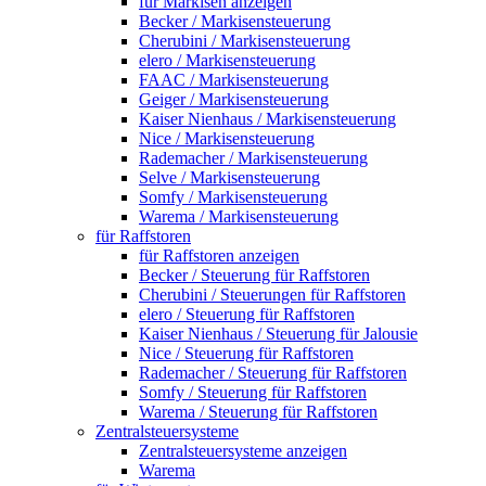
für Markisen anzeigen
Becker / Markisensteuerung
Cherubini / Markisensteuerung
elero / Markisensteuerung
FAAC / Markisensteuerung
Geiger / Markisensteuerung
Kaiser Nienhaus / Markisensteuerung
Nice / Markisensteuerung
Rademacher / Markisensteuerung
Selve / Markisensteuerung
Somfy / Markisensteuerung
Warema / Markisensteuerung
für Raffstoren
für Raffstoren anzeigen
Becker / Steuerung für Raffstoren
Cherubini / Steuerungen für Raffstoren
elero / Steuerung für Raffstoren
Kaiser Nienhaus / Steuerung für Jalousie
Nice / Steuerung für Raffstoren
Rademacher / Steuerung für Raffstoren
Somfy / Steuerung für Raffstoren
Warema / Steuerung für Raffstoren
Zentralsteuersysteme
Zentralsteuersysteme anzeigen
Warema