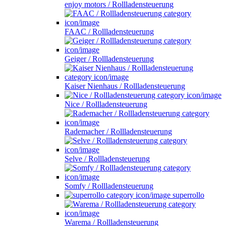
enjoy motors / Rollladensteuerung
FAAC / Rollladensteuerung
Geiger / Rollladensteuerung
Kaiser Nienhaus / Rollladensteuerung
Nice / Rollladensteuerung
Rademacher / Rollladensteuerung
Selve / Rollladensteuerung
Somfy / Rollladensteuerung
superrollo
Warema / Rollladensteuerung