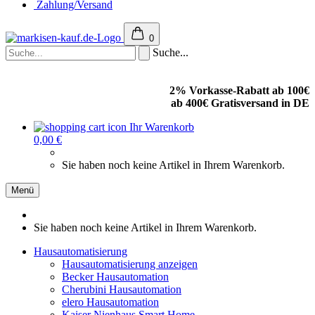
Zahlung/Versand
0
Suche...
2% Vorkasse-Rabatt ab 100€
ab 400€ Gratisversand in DE
Ihr Warenkorb
0,00 €
Sie haben noch keine Artikel in Ihrem Warenkorb.
Menü
Sie haben noch keine Artikel in Ihrem Warenkorb.
Hausautomatisierung
Hausautomatisierung anzeigen
Becker Hausautomation
Cherubini Hausautomation
elero Hausautomation
Kaiser Nienhaus Smart Home