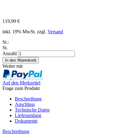
119,99 €
inkl. 19% MwSt. zzgl.
Versand
St.:
St.
Anzahl
Weiter mit
Auf den Merkzettel
Frage zum Produkt
Beschreibung
Anschluss
Technische Daten
Lieferumfang
Dokumente
Beschreibung