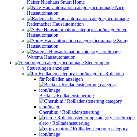
Kaiser Nienhaus Smart Home
Nice
Hausautomation
Rademacher Hausautomation
Selve
Hausautomation
Somy
Hausautomation
Warema Hausautomation
Steuerungen
Steuerungen anzeigen
für Rollladen
für Rollladen anzeigen
Becker / Rollladensteuerung
Cherubini / Rollladensteuerung
elero / Rollladensteuerung