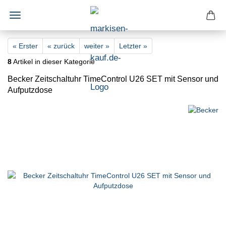
« Erster
« zurück
weiter »
Letzter »
8
Artikel in dieser Kategorie
Becker Zeitschaltuhr TimeControl U26 SET mit Sensor und
Aufputzdose