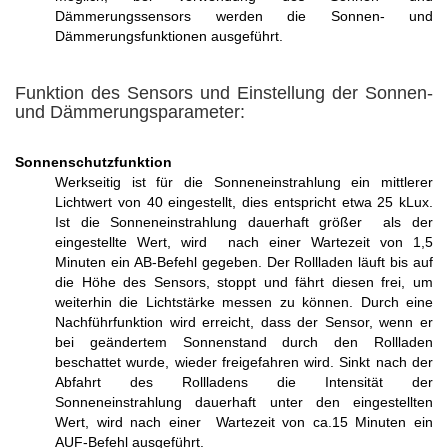
Dämmerungssensors werden die Sonnen- und
Dämmerungsfunktionen ausgeführt.
Funktion des Sensors und Einstellung der Sonnen-
und Dämmerungsparameter:
Sonnenschu
tzfunktion
Werkseitig ist für die Sonneneinstrahlung ein mittlerer
Lichtwert von 40 eingestellt, dies entspricht etwa 25 kLux.
Ist die Sonneneinstrahlung dauerhaft größer als der
eingestellte Wert, wird nach einer Wartezeit von 1,5
Minuten ein AB-Befehl gegeben. Der Rollladen läuft bis auf
die Höhe des Sensors, stoppt und fährt diesen frei, um
weiterhin die Lichtstärke messen zu können. Durch eine
Nachführfunktion wird erreicht, dass der Sensor, wenn er
bei geändertem Sonnenstand durch den Rollladen
beschattet wurde, wieder freigefahren wird. Sinkt nach der
Abfahrt des Rollladens die Intensität der
Sonneneinstrahlung dauerhaft unter den eingestellten
Wert, wird nach einer Wartezeit von ca.15 Minuten ein
AUF-Befehl ausgeführt.