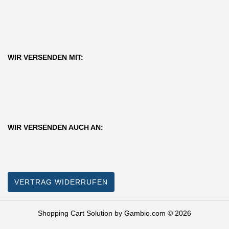
WIR VERSENDEN MIT:
WIR VERSENDEN AUCH AN:
VERTRAG WIDERRUFEN
Shopping Cart Solution
by Gambio.com © 2026