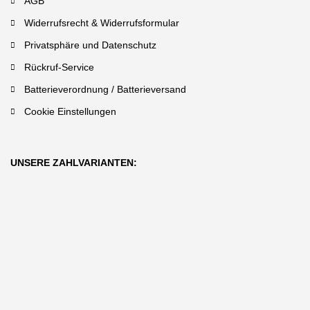
AGB
Widerrufsrecht & Widerrufsformular
Privatsphäre und Datenschutz
Rückruf-Service
Batterieverordnung / Batterieversand
Cookie Einstellungen
UNSERE ZAHLVARIANTEN: