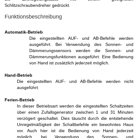
Schlitzschraubendreher gedrückt.
Funktionsbeschreibung
Automatik-Betrieb
Die eingestellten AUF- und AB-Befehle werden
ausgeführt. Bei Verwendung des Sonnen- und
Dämmerungssensors werden die Sonnen- und
Dämmerungsfunktionen ausgeführt. Eine Bedienung
von Hand ist zusätzlich jederzeit möglich.
Hand-Betrieb
Die eingestellten AUF- und AB-Befehle werden nicht
ausgeführt.
Ferien-Betr
ieb
In dieser Betriebsart werden die eingestellten Schaltzeiten
über einen Zufallsgenerator zwischen 1 und 31 Minuten
verzögert geschaltet. Dies täuscht durch die entstehende
Unregelmäßigkeit der Schaltbefehle ein bewohntes Haus
vor. Auch hier ist die Bedienung von Hand jederzeit
möglich, bei Verwendung des Sonnen- und