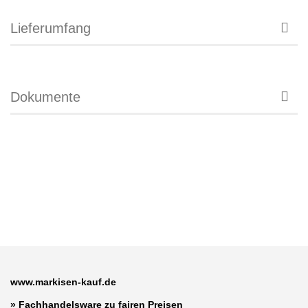
Lieferumfang
Dokumente
www.markisen-kauf.de
» Fachhandelsware zu fairen Preisen