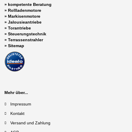
»
kompetente Beratung
»
Rollladenmotore
»
Markisenmotore
»
Jalousieantriebe
»
Torantriebe
»
Steuerungstechnik
»
Terrassenstrahler
»
Sitemap
Mehr über...
Impressum
Kontakt
Versand und Zahlung