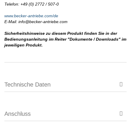
Telefon: +49 (0) 2772 / 507-0
www.becker-antriebe.com/de
E-Mail: info@becker-antriebe.com
Sicherheitshinweise zu diesem Produkt finden Sie in der
Bedienungsanleitung im Reiter "Dokumente / Downloads" im
jeweiligen Produkt.
Technische Daten
Anschluss