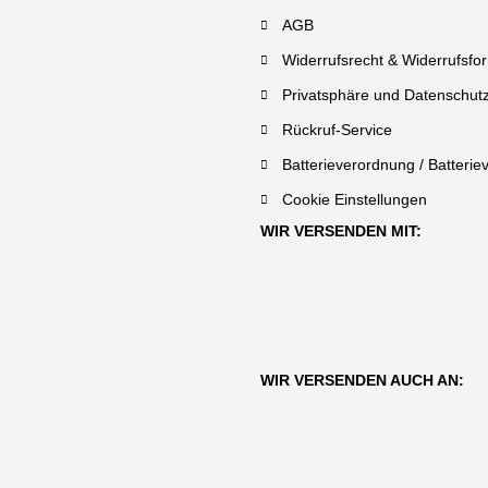
AGB
Widerrufsrecht & Widerrufsfo
Privatsphäre und Datenschut
Rückruf-Service
Batterieverordnung / Batterie
Cookie Einstellungen
WIR VERSENDEN MIT:
WIR VERSENDEN AUCH AN: