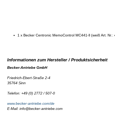
1 x Becker Centronic MemoControl MC441-ll (weiß Art. Nr.
Becker-Antriebe GmbH
Friedrich-Ebert-Straße 2-4
35764 Sinn
Telefon: +49 (0) 2772 / 507-0
www.becker-antriebe.com/de
E-Mail: info@becker-antriebe.com