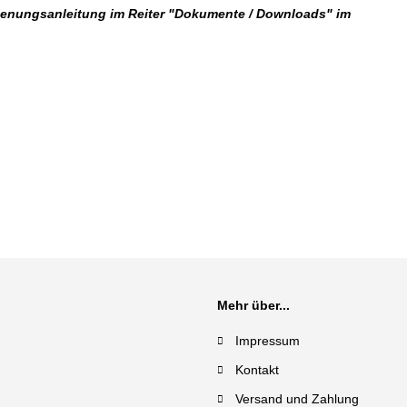
dienungsanleitung im Reiter "Dokumente / Downloads" im
Mehr über...
Impressum
Kontakt
Versand und Zahlung