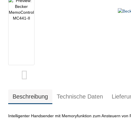
Beschreibung
Technische Daten
Liefer
Intelligenter Handsender mit Memoryfunktion zum Ansteuern von