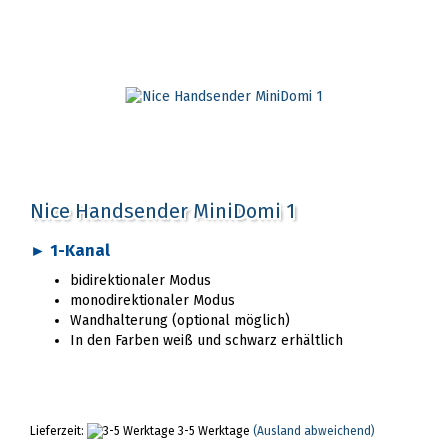
Nice Handsender MiniDomi 1
► 1-Kanal
bidirektionaler Modus
monodirektionaler Modus
Wandhalterung (optional möglich)
In den Farben weiß und schwarz erhältlich
Lieferzeit:
3-5 Werktage
(Ausland abweichend)