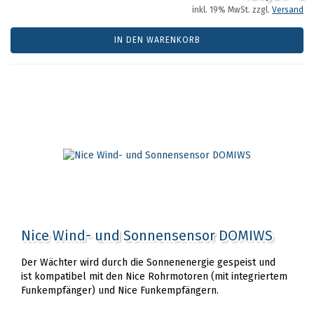
inkl. 19% MwSt. zzgl.
Versand
IN DEN WARENKORB
Nice Wind- und Sonnensensor DOMIWS
Der Wächter wird durch die Sonnenenergie gespeist und
ist kompatibel mit den Nice Rohrmotoren (mit integriertem
Funkempfänger) und Nice Funkempfängern.