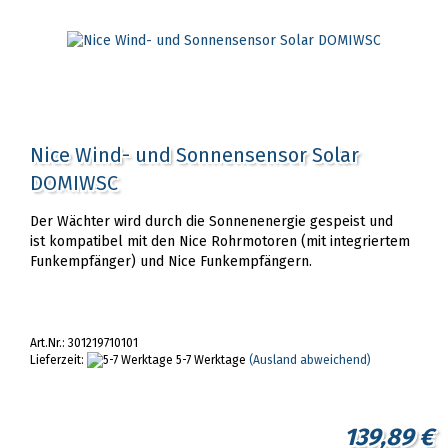
Nice Wind- und Sonnensensor Solar
DOMIWSC
Der Wächter wird durch die Sonnenenergie gespeist und
ist kompatibel mit den Nice Rohrmotoren (mit integriertem
Funkempfänger) und Nice Funkempfängern.
Art.Nr.: 301219710101
Lieferzeit:
5-7 Werktage
(Ausland abweichend)
139,89 €