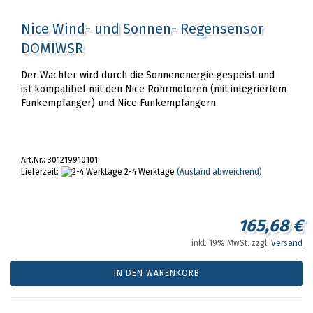
Nice Wind- und Sonnen- Regensensor
DOMIWSR
Der Wächter wird durch die Sonnenenergie gespeist und
ist kompatibel mit den Nice Rohrmotoren (mit integriertem
Funkempfänger) und Nice Funkempfängern.
Art.Nr.: 301219910101
Lieferzeit:
2-4 Werktage
(Ausland abweichend)
165,68 €
inkl. 19% MwSt. zzgl.
Versand
IN DEN WARENKORB