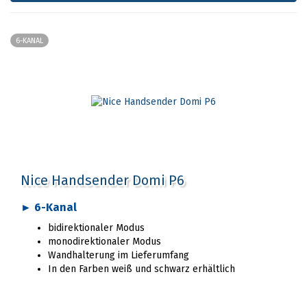
6-KANAL
Nice Handsender Domi P6
► 6-Kanal
bidirektionaler Modus
monodirektionaler Modus
Wandhalterung im Lieferumfang
In den Farben weiß und schwarz erhältlich