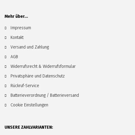
Mehr über...
Impressum
Kontakt
Versand und Zahlung
AGB
Widerrufsrecht & Widerrufsformular
Privatsphäre und Datenschutz
Rückruf-Service
Batterieverordnung / Batterieversand
Cookie Einstellungen
UNSERE ZAHLVARIANTEN: