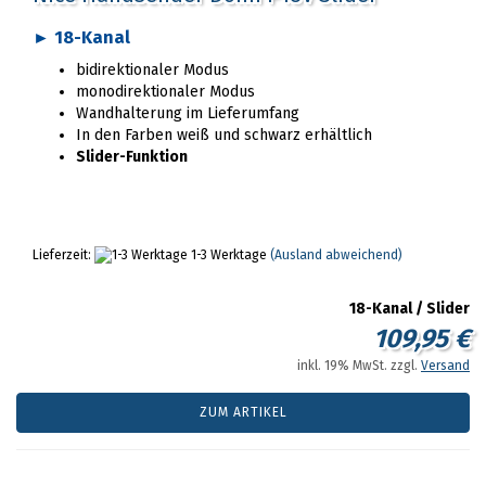
► 18-Kanal
bidirektionaler Modus
monodirektionaler Modus
Wandhalterung im Lieferumfang
In den Farben weiß und schwarz erhältlich
Slider-Funktion
Lieferzeit:
1-3 Werktage
(Ausland abweichend)
18-Kanal / Slider
109,95 €
inkl. 19% MwSt. zzgl.
Versand
ZUM ARTIKEL