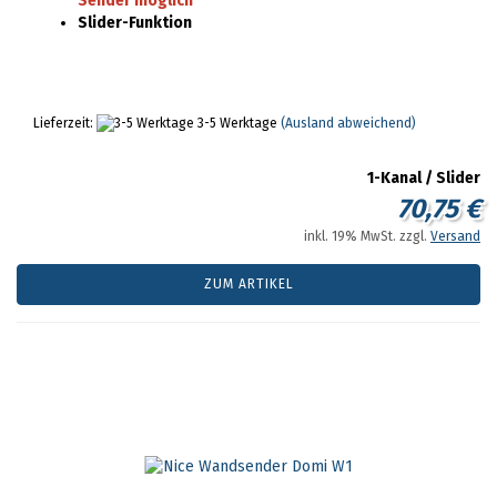
Sender möglich
Slider-Funktion
Lieferzeit:
3-5 Werktage
(Ausland abweichend)
1-Kanal / Slider
70,75 €
inkl. 19% MwSt. zzgl.
Versand
ZUM ARTIKEL