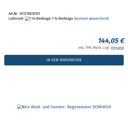
Art.Nr.: 301219810101
Lieferzeit:
7-14 Werktage
(Ausland abweichend)
144,05 €
inkl. 19% MwSt. zzgl.
Versand
IN DEN WARENKORB