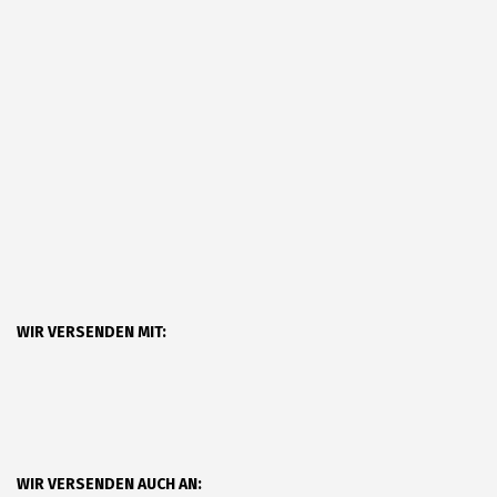
WIR VERSENDEN MIT:
WIR VERSENDEN AUCH AN: