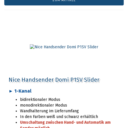
ZUM ARTIKEL
Nice Handsender Domi P1SV Slider
► 1-Kanal
bidirektionaler Modus
monodirektionaler Modus
Wandhalterung im Lieferumfang
In den Farben weiß und schwarz erhältlich
Umschaltung zwischen Hand- und Automatik am