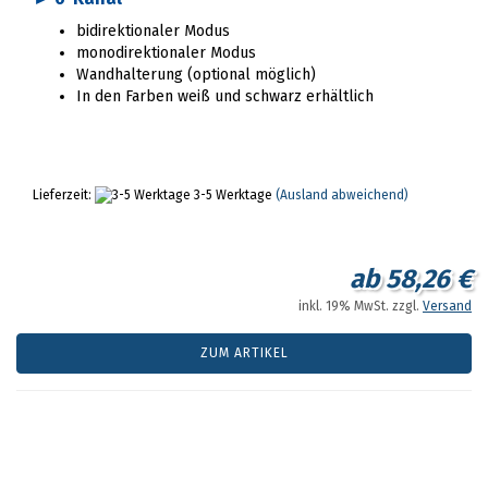
bidirektionaler Modus
monodirektionaler Modus
Wandhalterung (optional möglich)
In den Farben weiß und schwarz erhältlich
Lieferzeit:
3-5 Werktage
(Ausland abweichend)
ab 58,26 €
inkl. 19% MwSt. zzgl.
Versand
ZUM ARTIKEL