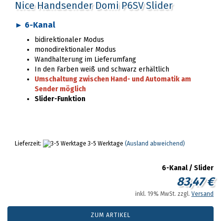
Nice Handsender Domi P6SV Slider
► 6-Kanal
bidirektionaler Modus
monodirektionaler Modus
Wandhalterung im Lieferumfang
In den Farben weiß und schwarz erhältlich
Umschaltung zwischen Hand- und Automatik am
Sender möglich
Slider-Funktion
Lieferzeit:
3-5 Werktage
(Ausland abweichend)
6-Kanal / Slider
83,47 €
inkl. 19% MwSt. zzgl.
Versand
ZUM ARTIKEL