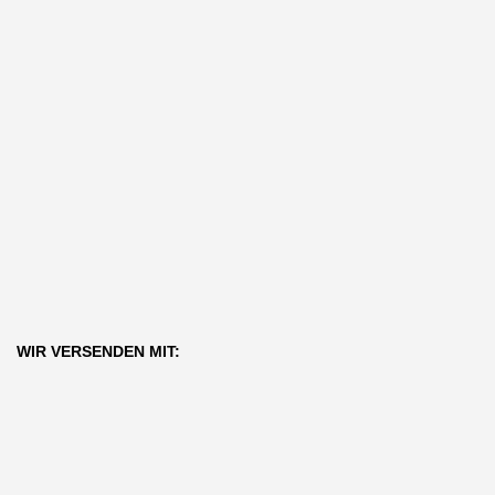
WIR VERSENDEN MIT: