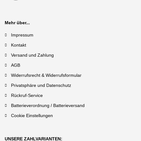
Mehr über...
Impressum
Kontakt
Versand und Zahlung
AGB
Widerrufsrecht & Widerrufsformular
Privatsphäre und Datenschutz
Rückruf-Service
Batterieverordnung / Batterieversand
Cookie Einstellungen
UNSERE ZAHLVARIANTEN: