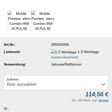
Art.Nr.:
285050006
Lieferzeit:
1-3 Werktage
(Ausland abweichend)
Verwendung:
Jalousie/Raffstoren
Zubehör:
114,56 €
inkl. 19% MwSt. zzgl.
Versand
St.: