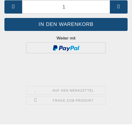
St.
Weiter mit
AUF DEN MERKZETTEL
FRAGE ZUM PRODUKT