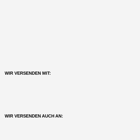
WIR VERSENDEN MIT:
WIR VERSENDEN AUCH AN: