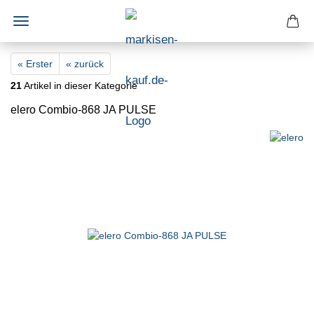
« Erster
« zurück
21
Artikel in dieser Kategorie
elero Combio-868 JA PULSE