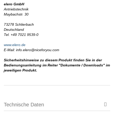
elero GmbH
Antriebstechnik
Maybachstr. 30
73278 Schlierbach
Deutschland
Tel. +49 7021 9539-0
www.elero.de
E-Mail: info.elero@niceforyou.com
Sicherheitshinweise zu diesem Produkt finden Sie in der
Bedienungsanleitung im Reiter "Dokumente / Downloads" im
jeweiligen Produkt.
Technische Daten