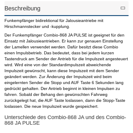
Beschreibung
Funkempfänger bidirektional für Jalousieantriebe mit
Hirschmannstecker und -kupplung.
Der Funkempfänger Combio-868 JA PULSE ist geeignet für den
Einsatz mit Jalousieantrieben. Er kann zur genauen Einstellung
der Lamellen verwendet werden. Dafür besitzt diese Combio
einen Impulsbetrieb. Das bedeutet, dass bei jedem kurzen
Tastendruck am Sender der Antrieb für die Impulszeit angesteuert
wird. Wird eine von der Standardimpulszeit abweichende
Impulszeit gewünscht, kann diese Impulszeit mit dem Sender
geändert werden. Zur Änderung der Impulszeit wird beim
eingelernten Sender die Stopp und AUF Taste 6 Sekunden lang
gedrückt gehalten. Der Antrieb beginnt in kleinen Impulsen zu
fahren. Sobald der Behang den gewünschten Fahrweg
zurückgelegt hat, die AUF Taste loslassen, dann die Stopp-Taste
loslassen. Die neue Impulszeit wurde gespeichert.
Unterschiede des Combio-868 JA und des Combio-
868 JA PULSE