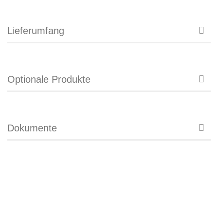
Lieferumfang
Optionale Produkte
Dokumente