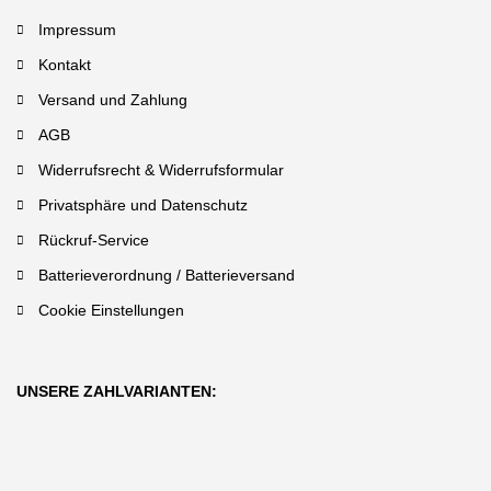
Impressum
Kontakt
Versand und Zahlung
AGB
Widerrufsrecht & Widerrufsformular
Privatsphäre und Datenschutz
Rückruf-Service
Batterieverordnung / Batterieversand
Cookie Einstellungen
UNSERE ZAHLVARIANTEN: