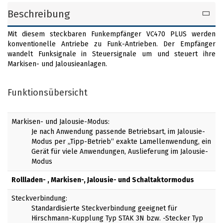
Beschreibung
Mit diesem steckbaren Funkempfänger VC470 PLUS werden
konventionelle Antriebe zu Funk-Antrieben. Der Empfänger
wandelt Funksignale in Steuersignale um und steuert ihre
Markisen- und Jalousieanlagen.
Funktionsübersicht
Markisen- und Jalousie-Modus:
Je nach Anwendung passende Betriebsart, im Jalousie-
Modus per „Tipp-Betrieb“ exakte Lamellenwendung, ein
Gerät für viele Anwendungen, Auslieferung im Jalousie-
Modus
Rollladen- , Markisen-, Jalousie- und Schaltaktormodus
Steckverbindung:
Standardisierte Steckverbindung geeignet für
Hirschmann-Kupplung Typ STAK 3N bzw. -Stecker Typ