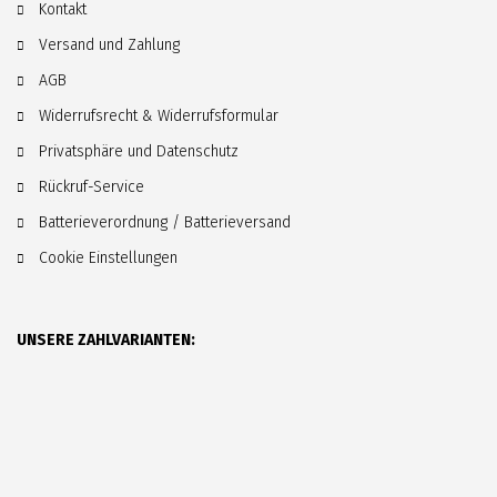
Kontakt
Versand und Zahlung
AGB
Widerrufsrecht & Widerrufsformular
Privatsphäre und Datenschutz
Rückruf-Service
Batterieverordnung / Batterieversand
Cookie Einstellungen
UNSERE ZAHLVARIANTEN: