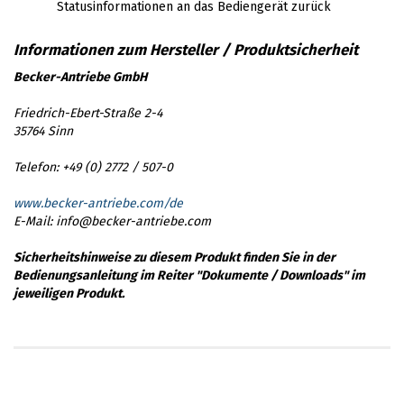
Statusinformationen an das Bediengerät zurück
Becker-Antriebe GmbH
Friedrich-Ebert-Straße 2-4
35764 Sinn
Telefon: +49 (0) 2772 / 507-0
www.becker-antriebe.com/de
E-Mail: info@becker-antriebe.com
Sicherheitshinweise zu diesem Produkt finden Sie in der
Bedienungsanleitung im Reiter "Dokumente / Downloads" im
jeweiligen Produkt.