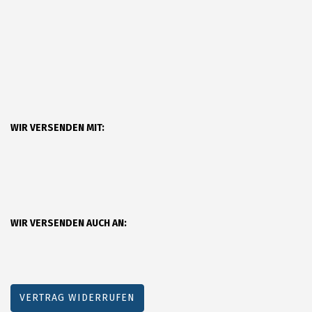
WIR VERSENDEN MIT:
WIR VERSENDEN AUCH AN:
VERTRAG WIDERRUFEN