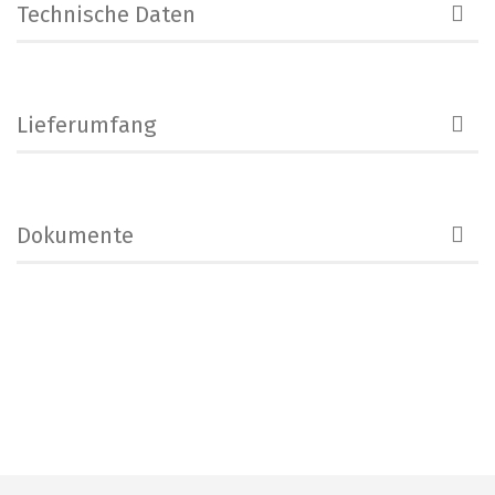
Technische Daten
Lieferumfang
Dokumente