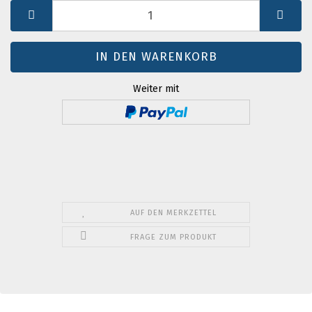
St.
Weiter mit
AUF DEN MERKZETTEL
FRAGE ZUM PRODUKT