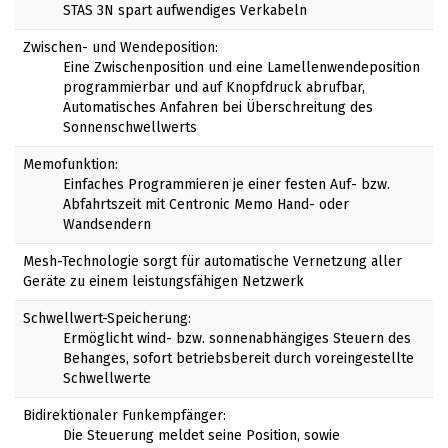
STAS 3N spart aufwendiges Verkabeln
Zwischen- und Wendeposition:
Eine Zwischenposition und eine Lamellenwendeposition
programmierbar und auf Knopfdruck abrufbar,
Automatisches Anfahren bei Überschreitung des
Sonnenschwellwerts
Memofunktion:
Einfaches Programmieren je einer festen Auf- bzw.
Abfahrtszeit mit Centronic Memo Hand- oder
Wandsendern
Mesh-Technologie sorgt für automatische Vernetzung aller
Geräte zu einem leistungsfähigen Netzwerk
Schwellwert-Speicherung:
Ermöglicht wind- bzw. sonnenabhängiges Steuern des
Behanges, sofort betriebsbereit durch voreingestellte
Schwellwerte
Bidirektionaler Funkempfänger:
Die Steuerung meldet seine Position, sowie