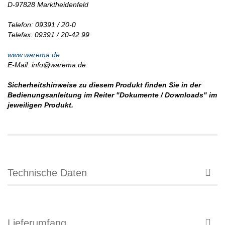
D-97828 Marktheidenfeld
Telefon: 09391 / 20-0
Telefax: 09391 / 20-42 99
www.warema.de
E-Mail: info@warema.de
Sicherheitshinweise zu diesem Produkt finden Sie in der
Bedienungsanleitung im Reiter "Dokumente / Downloads" im
jeweiligen Produkt.
Technische Daten
Lieferumfang