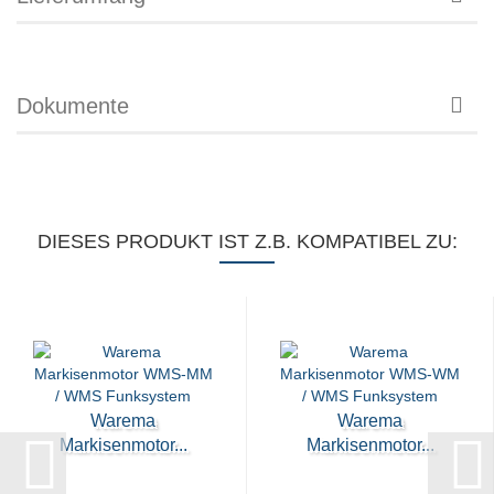
Dokumente
DIESES PRODUKT IST Z.B. KOMPATIBEL ZU:
Warema
Warema
Markisenmotor...
Markisenmotor...