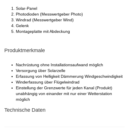
Solar-Panel
Photodioden (Messwertgeber Photo)
Windrad (Messwertgeber Wind)
Gelenk
Montageplatte mit Abdeckung
Produktmerkmale
Nachrüstung ohne Installationsaufwand möglich
Versorgung über Solarzelle
Erfassung von Helligkeit Dämmerung Windgeschwindigkeit
Winderfassung über Flügelwindrad
Einstellung der Grenzwerte für jeden Kanal (Produkt)
unabhängig von einander mit nur einer Wetterstation
möglich
Technische Daten