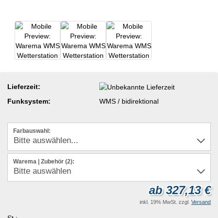
Lieferzeit:
Funksystem:
WMS / bidirektional
Farbauswahl:
Warema | Zubehör (2):
ab 327,13 €
inkl. 19% MwSt. zzgl.
Versand