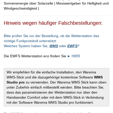
Sonnenenergie über Solarzelle | Messwertgeber für Helligkeit und
Windgeschwindigkeit |
Hinweis wegen häufiger Falschbestellungen:
Bitte prüfen Sie vor der Bestellung, ob die Wetterstation das
richtige Funkprotokoll unterstützt.
Welches System haben Sie,
WMS
oder
EWFS
?
Die EWFS Wetterstation eco finden Sie
► HIER
Wir empfehlen für die einfache Installation, den Warema
WMS-Stick und die dazugehörige kostenlose Software
WMS
Studio pro
zu verwenden. Der Warema WMS Stick kann oben
unter Zubehör einfach mitbestellt werden. Bitte beachten Sie,
dass das parametrisieren der Wetterstation nur über den
Handsender Comfort oder mit dem WMS-Stick in Verbindung
mit der Software Warema WMS Studio pro funktioniert.