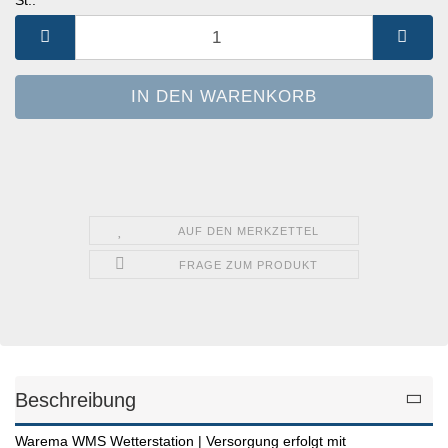
St.:
St.
AUF DEN MERKZETTEL
FRAGE ZUM PRODUKT
Beschreibung
Warema WMS Wetterstation | Versorgung erfolgt mit