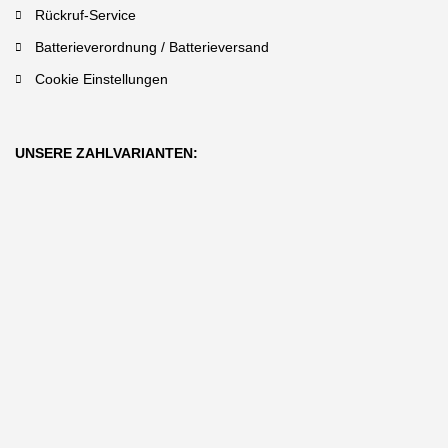
Rückruf-Service
Batterieverordnung / Batterieversand
Cookie Einstellungen
UNSERE ZAHLVARIANTEN: