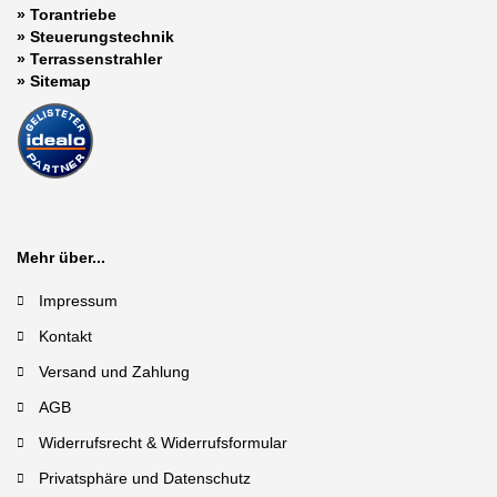
»
Torantriebe
»
Steuerungstechnik
»
Terrassenstrahler
»
Sitemap
Mehr über...
Impressum
Kontakt
Versand und Zahlung
AGB
Widerrufsrecht & Widerrufsformular
Privatsphäre und Datenschutz