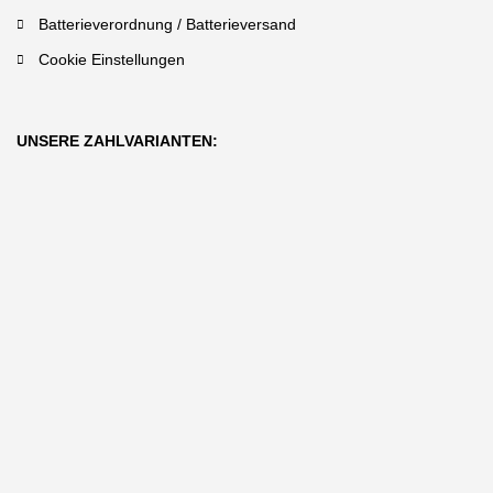
Batterieverordnung / Batterieversand
Cookie Einstellungen
UNSERE ZAHLVARIANTEN: