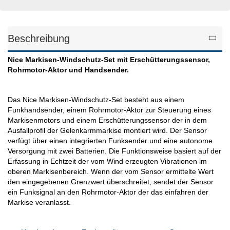
Beschreibung
Nice Markisen-Windschutz-Set mit Erschütterungssensor,
Rohrmotor-Aktor und Handsender.
Das Nice Markisen-Windschutz-Set besteht aus einem
Funkhandsender, einem Rohrmotor-Aktor zur Steuerung eines
Markisenmotors und einem Erschütterungssensor der in dem
Ausfallprofil der Gelenkarmmarkise montiert wird. Der Sensor
verfügt über einen integrierten Funksender und eine autonome
Versorgung mit zwei Batterien. Die Funktionsweise basiert auf der
Erfassung in Echtzeit der vom Wind erzeugten Vibrationen im
oberen Markisenbereich. Wenn der vom Sensor ermittelte Wert
den eingegebenen Grenzwert überschreitet, sendet der Sensor
ein Funksignal an den Rohrmotor-Aktor der das einfahren der
Markise veranlasst.