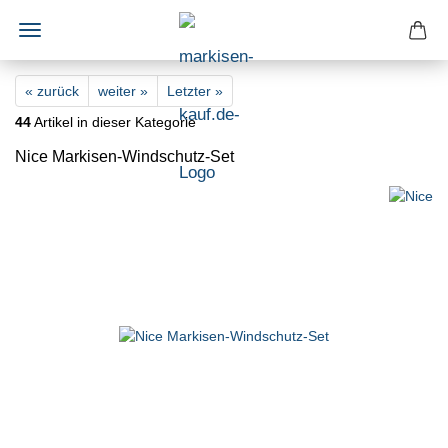
« zurück
weiter »
Letzter »
44
Artikel in dieser Kategorie
Nice Markisen-Windschutz-Set