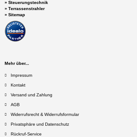
»
Steuerungstechnik
»
Terrassenstrahler
»
Sitemap
Mehr über...
Impressum
Kontakt
Versand und Zahlung
AGB
Widerrufsrecht & Widerrufsformular
Privatsphäre und Datenschutz
Rückruf-Service