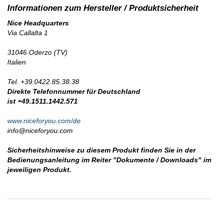
Nice Headquarters
Via Callalta 1
31046 Oderzo (TV)
Italien
Tel. +39.0422.85.38.38
Direkte Telefonnummer für Deutschland
ist +49.1511.1442.571
www.niceforyou.com/de
info@niceforyou.com
Sicherheitshinweise zu diesem Produkt finden Sie in der
Bedienungsanleitung im Reiter "Dokumente / Downloads" im
jeweiligen Produkt.