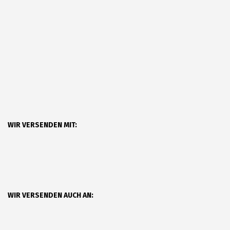
WIR VERSENDEN MIT:
WIR VERSENDEN AUCH AN: