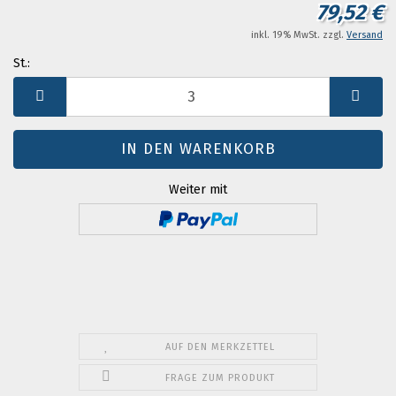
79,52 €
inkl. 19% MwSt. zzgl.
Versand
St.:
St.
Weiter mit
AUF DEN MERKZETTEL
FRAGE ZUM PRODUKT