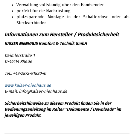
Verwaltung vollständig über den Handsender
perfekt für die Nachrüstung
platzsparende Montage in der Schalterdose oder als
Steckverbinder
KAISER NIENHAUS Komfort & Technik GmbH
Daimlerstraße 1
D-46414 Rhede
Tel.: +49-2872-9183040
www.kaiser-nienhaus.de
E-mail: info@kaiser-nienhaus.de
Sicherheitshinweise zu diesem Produkt finden Sie in der
Bedienungsanleitung im Reiter "Dokumente / Downloads" im
jeweiligen Produkt.