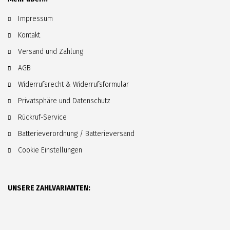
Impressum
Kontakt
Versand und Zahlung
AGB
Widerrufsrecht & Widerrufsformular
Privatsphäre und Datenschutz
Rückruf-Service
Batterieverordnung / Batterieversand
Cookie Einstellungen
UNSERE ZAHLVARIANTEN: