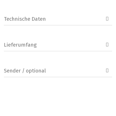
Technische Daten
Lieferumfang
Sender / optional