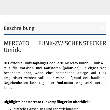
Beschreibung
MERCATO FUNK-ZWISCHENSTECKER
Umido
Der externe Funkempfänger der Serie Mercato Umido – Funk 433
MHz für Markisen und Raffstoren (Jalousien). Er eignet sich
besonders dann, wenn eine bestehende Anlage auf Funk
umgerüstet werden soll oder wenn aufgrund der baulichen
Gegebenheiten kein regulärer Funkmotor eingesetzt werden
kann.
Highlights der Mercato Funkempfänger im Überblick:
einfacher Anschluss und Inbetriebnahme