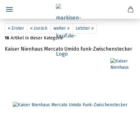
« Erster
« zurück
weiter »
Letzter »
16
Artikel in dieser Kategorie
Kaiser Nienhaus Mercato Umido Funk-Zwischenstecker