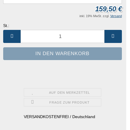
159,50 €
inkl. 19% MwSt. zzgl.
Versand
St.:
St.
AUF DEN MERKZETTEL
FRAGE ZUM PRODUKT
VERSANDKOSTENFREI / Deutschland