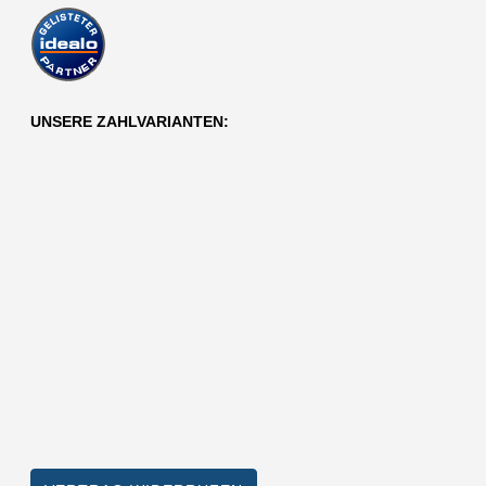
UNSERE ZAHLVARIANTEN: