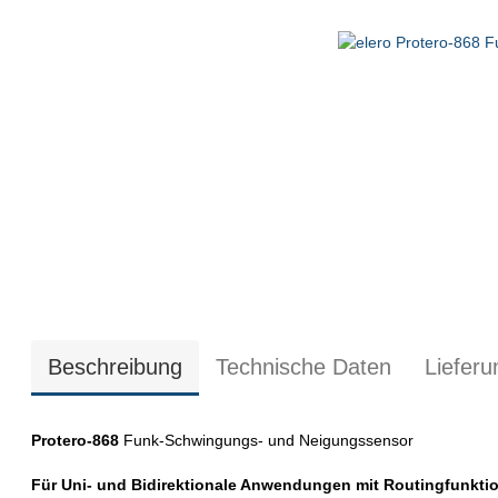
Beschreibung
Technische Daten
Liefer
Protero-868
Funk-Schwingungs- und Neigungssensor
Für Uni- und Bidirektionale Anwendungen mit Routingfunktio