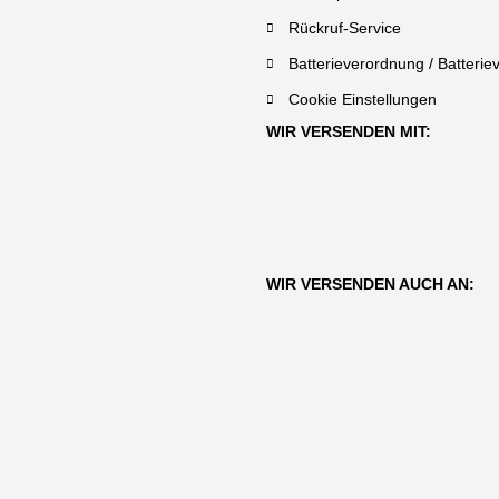
Rückruf-Service
Batterieverordnung / Batterie
Cookie Einstellungen
WIR VERSENDEN MIT:
WIR VERSENDEN AUCH AN: