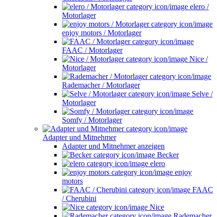
elero /
Motorlager
enjoy motors / Motorlager
FAAC / Motorlager
Nice /
Motorlager
Rademacher / Motorlager
Selve /
Motorlager
Somfy / Motorlager
Adapter und Mitnehmer
Adapter und Mitnehmer anzeigen
Becker
elero
enjoy
motors
FAAC
/ Cherubini
Nice
Rademacher