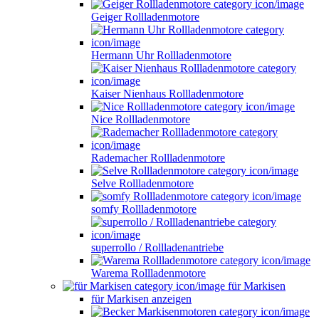
Geiger Rollladenmotore
Hermann Uhr Rollladenmotore
Kaiser Nienhaus Rollladenmotore
Nice Rollladenmotore
Rademacher Rollladenmotore
Selve Rollladenmotore
somfy Rollladenmotore
superrollo / Rollladenantriebe
Warema Rollladenmotore
für Markisen
für Markisen anzeigen