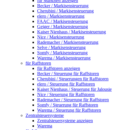
für Markisen anzeigen
Becker / Markisensteuerung
Cherubini / Markisensteuerung
elero / Markisensteuerung
FAAC / Markisensteuerung
Geiger / Markisensteuerung
Kaiser Nienhaus / Markisensteuerung
Nice / Markisensteuerung
Rademacher / Markisensteuerung
Selve / Markisensteuerung
Somfy / Markisensteuerung
Warema / Markisensteuerung
für Raffstoren
für Raffstoren anzeigen
Becker / Steuerung für Raffstoren
Cherubini / Steuerungen für Raffstoren
elero / Steuerung für Raffstoren
Kaiser Nienhaus / Steuerung für Jalousie
Nice / Steuerung für Raffstoren
Rademacher / Steuerung für Raffstoren
Somfy / Steuerung für Raffstoren
Warema / Steuerung für Raffstoren
Zentralsteuersysteme
Zentralsteuersysteme anzeigen
Warema