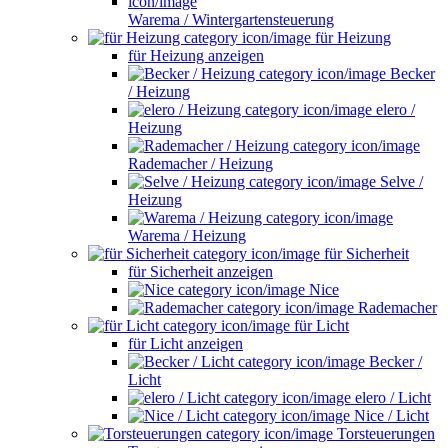
Warema / Wintergartensteuerung
für Heizung
für Heizung anzeigen
Becker
/ Heizung
elero /
Heizung
Rademacher / Heizung
Selve /
Heizung
Warema / Heizung
für Sicherheit
für Sicherheit anzeigen
Nice
Rademacher
für Licht
für Licht anzeigen
Becker /
Licht
elero / Licht
Nice / Licht
Torsteuerungen