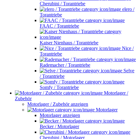
Cherubini / Torantriebe
elero /
Torantriebe
FAAC / Torantriebe
Kaiser Nienhaus / Torantriebe
Nice /
Torantriebe
Rademacher / Torantriebe
Selve
/ Torantriebe
Somfy / Torantriebe
Motorlager /
Zubehör
Motorlager / Zubehör anzeigen
Motorlager
Motorlager anzeigen
Becker / Motorlager
Cherubini / Motorlager