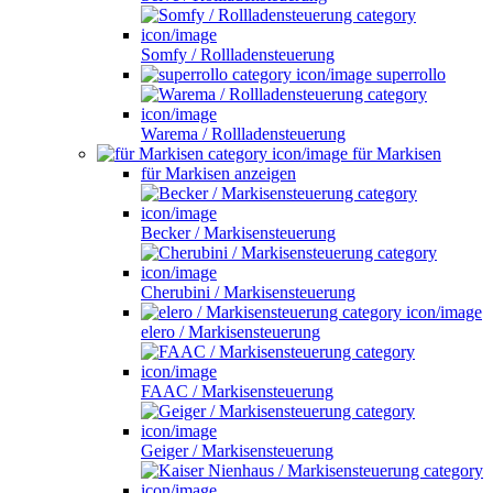
Somfy / Rollladensteuerung
superrollo
Warema / Rollladensteuerung
für Markisen
für Markisen anzeigen
Becker / Markisensteuerung
Cherubini / Markisensteuerung
elero / Markisensteuerung
FAAC / Markisensteuerung
Geiger / Markisensteuerung