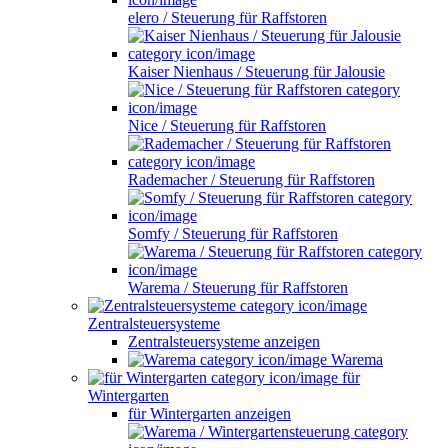
elero / Steuerung für Raffstoren
Kaiser Nienhaus / Steuerung für Jalousie
Nice / Steuerung für Raffstoren
Rademacher / Steuerung für Raffstoren
Somfy / Steuerung für Raffstoren
Warema / Steuerung für Raffstoren
Zentralsteuersysteme
Zentralsteuersysteme anzeigen
Warema
für
Wintergarten
für Wintergarten anzeigen