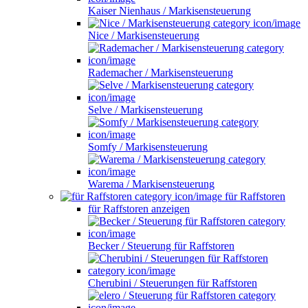
Kaiser Nienhaus / Markisensteuerung
Nice / Markisensteuerung
Rademacher / Markisensteuerung
Selve / Markisensteuerung
Somfy / Markisensteuerung
Warema / Markisensteuerung
für Raffstoren
für Raffstoren anzeigen
Becker / Steuerung für Raffstoren
Cherubini / Steuerungen für Raffstoren