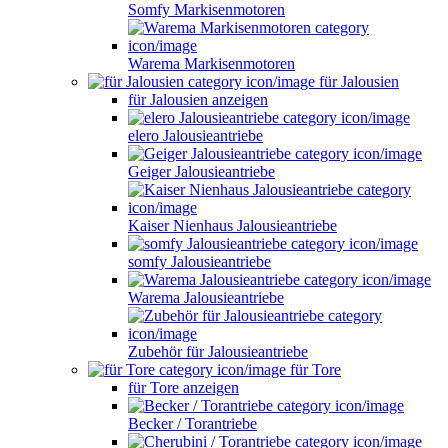
Somfy Markisenmotoren
Warema Markisenmotoren
für Jalousien
für Jalousien anzeigen
elero Jalousieantriebe
Geiger Jalousieantriebe
Kaiser Nienhaus Jalousieantriebe
somfy Jalousieantriebe
Warema Jalousieantriebe
Zubehör für Jalousieantriebe
für Tore
für Tore anzeigen
Becker / Torantriebe