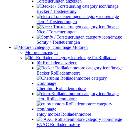
Torsteuerungen anzeigen
Becker / Torsteuerung
elero / Torsteuerungen
Nice / Torsteuerungen
Somfy / Torsteuerungen
Motoren
Motoren anzeigen
für Rollladen
für Rollladen anzeigen
Becker Rollladenmotore
Cherubini Rollladenmotore
elero Rollladenmotore
enjoy motors Rollladenmotore
FAAC Rollladenmotore