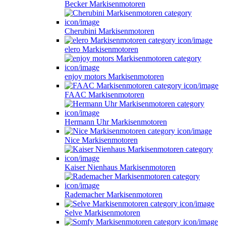
Becker Markisenmotoren
Cherubini Markisenmotoren
elero Markisenmotoren
enjoy motors Markisenmotoren
FAAC Markisenmotoren
Hermann Uhr Markisenmotoren
Nice Markisenmotoren
Kaiser Nienhaus Markisenmotoren
Rademacher Markisenmotoren
Selve Markisenmotoren