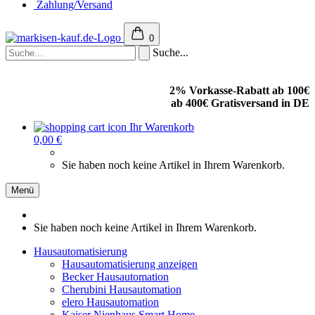
Zahlung/Versand
0
Suche...
2% Vorkasse-Rabatt ab 100€
ab 400€ Gratisversand in DE
Ihr Warenkorb
0,00 €
Sie haben noch keine Artikel in Ihrem Warenkorb.
Menü
Sie haben noch keine Artikel in Ihrem Warenkorb.
Hausautomatisierung
Hausautomatisierung anzeigen
Becker Hausautomation
Cherubini Hausautomation
elero Hausautomation
Kaiser Nienhaus Smart Home