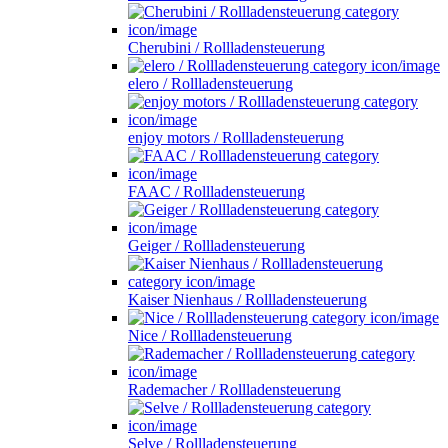
Cherubini / Rollladensteuerung
elero / Rollladensteuerung
enjoy motors / Rollladensteuerung
FAAC / Rollladensteuerung
Geiger / Rollladensteuerung
Kaiser Nienhaus / Rollladensteuerung
Nice / Rollladensteuerung
Rademacher / Rollladensteuerung
Selve / Rollladensteuerung