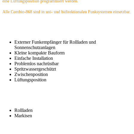
eine Lüftungsposition programmiert werden.
Alle Combio-868 sind in uni- und bidirektionalen Funksystemen einsetzbar.
Externer Funkempfänger für Rollladen und
Sonnenschutzanlagen
Kleine kompakte Bauform
Einfache Installation
Problemlos nachrüstbar
Spritzwassergeschützt
Zwischenposition
Lüftungsposition
Rollladen
Markisen