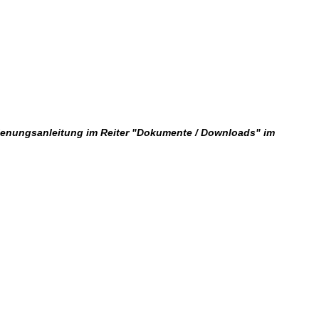
dienungsanleitung im Reiter "Dokumente / Downloads" im