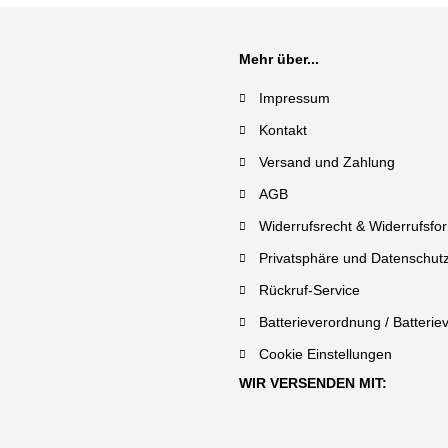
Mehr über...
Impressum
Kontakt
Versand und Zahlung
AGB
Widerrufsrecht & Widerrufsfo
Privatsphäre und Datenschut
Rückruf-Service
Batterieverordnung / Batterie
Cookie Einstellungen
WIR VERSENDEN MIT: