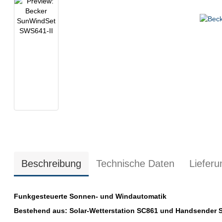
Beschreibung
Technische Daten
Liefer
Funkgesteuerte Sonnen- und Windautomatik
Bestehend aus: Solar-Wetterstation SC861 und Handsender 