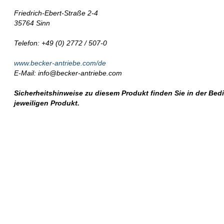
Friedrich-Ebert-Straße 2-4
35764 Sinn
Telefon: +49 (0) 2772 / 507-0
www.becker-antriebe.com/de
E-Mail: info@becker-antriebe.com
Sicherheitshinweise zu diesem Produkt finden Sie in der Be
jeweiligen Produkt.