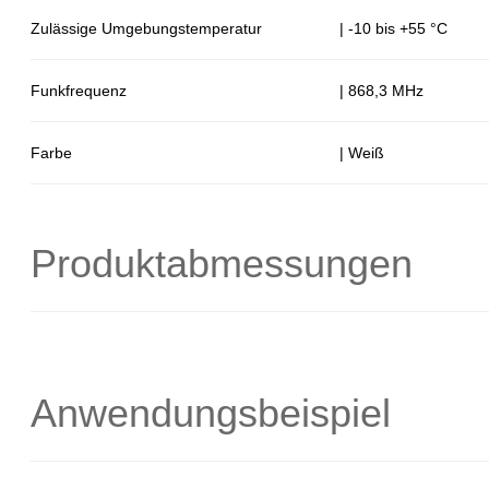
Zulässige Umgebungstemperatur
| -10 bis +55 °C
Funkfrequenz
| 868,3 MHz
Farbe
| Weiß
Produktabmessungen
Anwendungsbeispiel