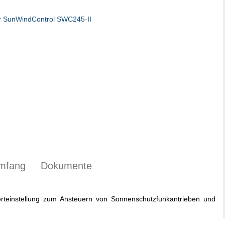
umfang
Dokumente
rteinstellung zum Ansteuern von Sonnenschutzfunkantrieben und