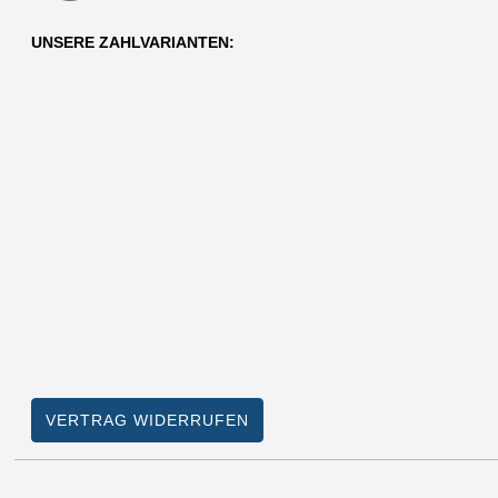
UNSERE ZAHLVARIANTEN:
VERTRAG WIDERRUFEN