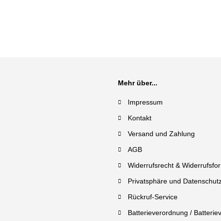
Mehr über...
Impressum
Kontakt
Versand und Zahlung
AGB
Widerrufsrecht & Widerrufsfo
Privatsphäre und Datenschut
Rückruf-Service
Batterieverordnung / Batterie