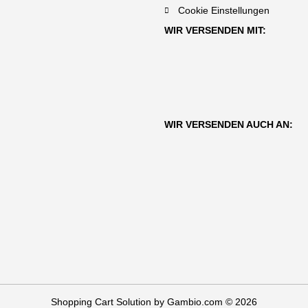
Cookie Einstellungen
WIR VERSENDEN MIT:
WIR VERSENDEN AUCH AN:
Shopping Cart Solution
by Gambio.com © 2026