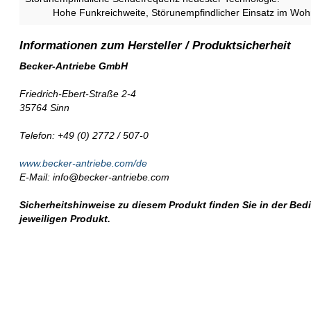
Hohe Funkreichweite, Störunempfindlicher Einsatz im Wo
Becker-Antriebe GmbH
Friedrich-Ebert-Straße 2-4
35764 Sinn
Telefon: +49 (0) 2772 / 507-0
www.becker-antriebe.com/de
E-Mail: info@becker-antriebe.com
Sicherheitshinweise zu diesem Produkt finden Sie in der Be
jeweiligen Produkt.