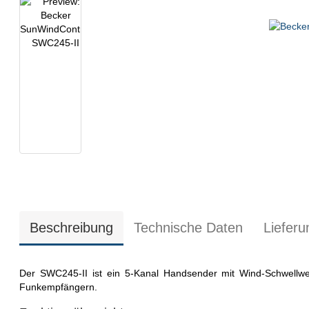
Beschreibung
Technische Daten
Liefer
Der SWC245-II ist ein 5-Kanal Handsender mit Wind-Schwellwe
Funkempfängern.