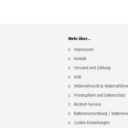
Mehr über...
Impressum
Kontakt
Versand und Zahlung
AGB
Widerrufsrecht & Widerrufsfor
Privatsphäre und Datenschutz
Rückruf-Service
Batterieverordnung / Batterie
Cookie Einstellungen