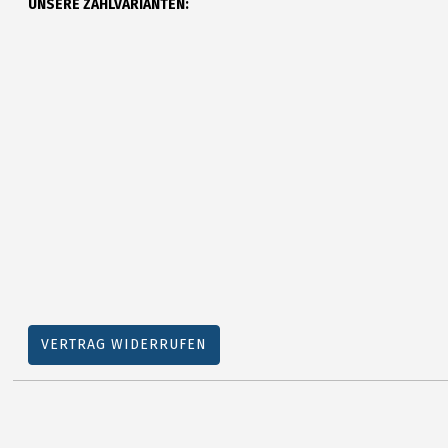
UNSERE ZAHLVARIANTEN:
VERTRAG WIDERRUFEN