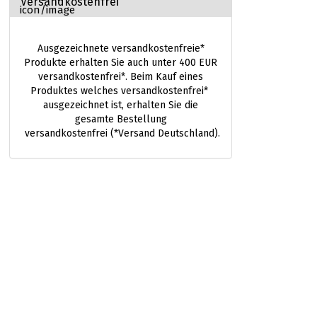
Versandkostenfrei
Ausgezeichnete versandkostenfreie*
Produkte erhalten Sie auch unter 400 EUR
versandkostenfrei*. Beim Kauf eines
Produktes welches versandkostenfrei*
ausgezeichnet ist, erhalten Sie die
gesamte Bestellung
versandkostenfrei (*Versand Deutschland).