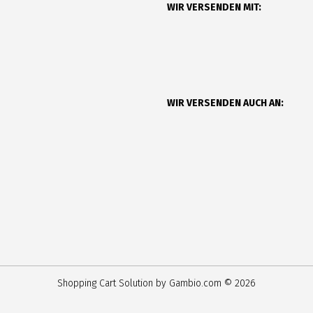
WIR VERSENDEN MIT:
WIR VERSENDEN AUCH AN:
Shopping Cart Solution
by Gambio.com © 2026