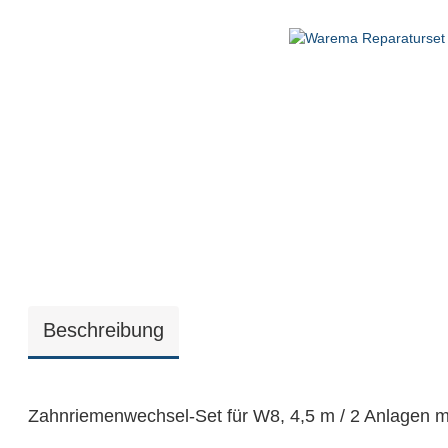
Beschreibung
Zahnriemenwechsel-Set für W8, 4,5 m / 2 Anlagen mi