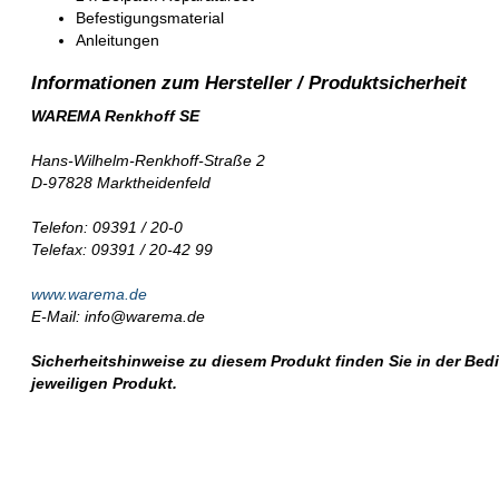
Befestigungsmaterial
Anleitungen
WAREMA Renkhoff SE
Hans-Wilhelm-Renkhoff-Straße 2
D-97828 Marktheidenfeld
Telefon: 09391 / 20-0
Telefax: 09391 / 20-42 99
www.warema.de
E-Mail: info@warema.de
Sicherheitshinweise zu diesem Produkt finden Sie in der Be
jeweiligen Produkt.