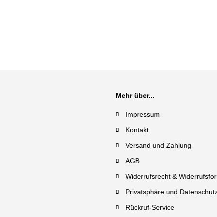
Mehr über...
Impressum
Kontakt
Versand und Zahlung
AGB
Widerrufsrecht & Widerrufsfo
Privatsphäre und Datenschut
Rückruf-Service