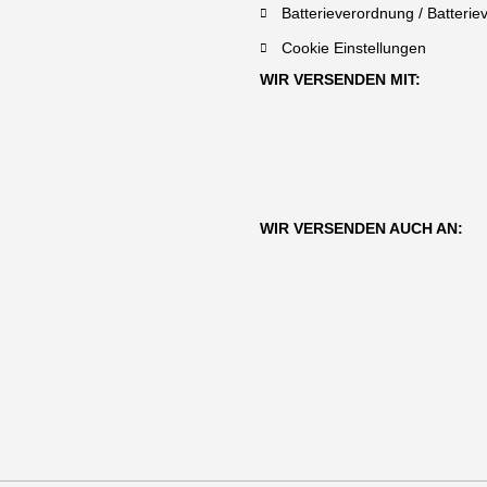
Batterieverordnung / Batterie
Cookie Einstellungen
WIR VERSENDEN MIT:
WIR VERSENDEN AUCH AN: