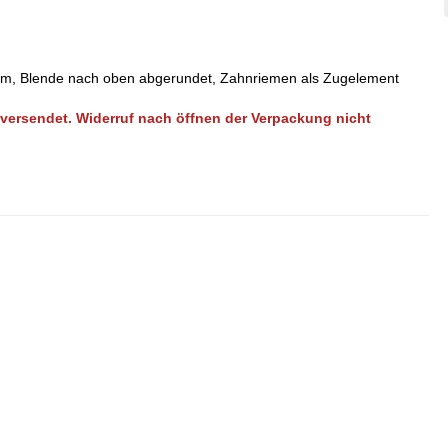
mm, Blende nach oben abgerundet, Zahnriemen als Zugelement
versendet. Widerruf nach öffnen der Verpackung nicht