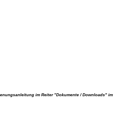
dienungsanleitung im Reiter "Dokumente / Downloads" im