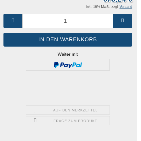
inkl. 19% MwSt. zzgl.
Versand
Weiter mit
AUF DEN MERKZETTEL
FRAGE ZUM PRODUKT