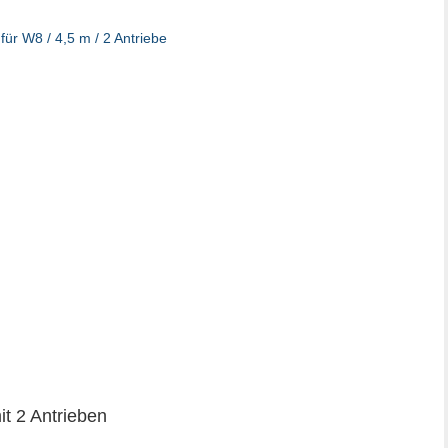
t 2 Antrieben