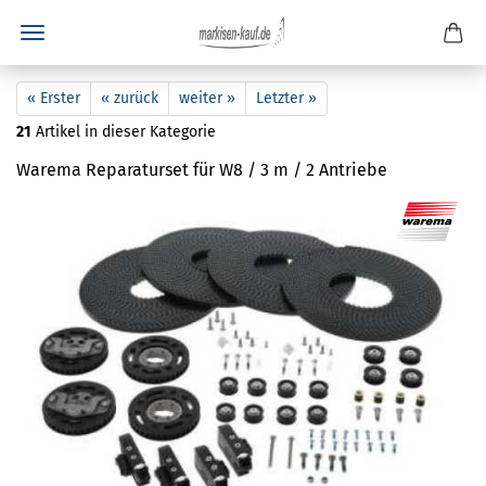
« Erster
« zurück
weiter »
Letzter »
21
Artikel in dieser Kategorie
Warema Reparaturset für W8 / 3 m / 2 Antriebe