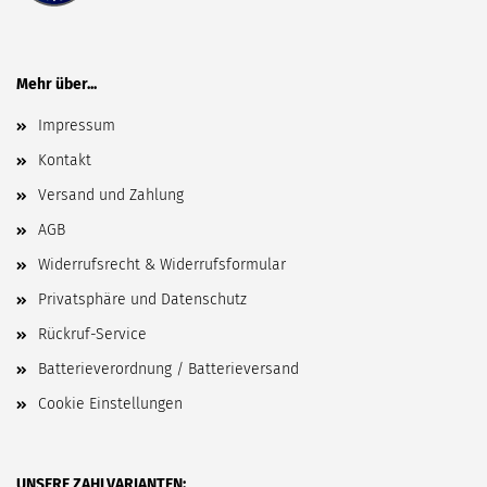
Mehr über...
Impressum
Kontakt
Versand und Zahlung
AGB
Widerrufsrecht & Widerrufsformular
Privatsphäre und Datenschutz
Rückruf-Service
Batterieverordnung / Batterieversand
Cookie Einstellungen
UNSERE ZAHLVARIANTEN: