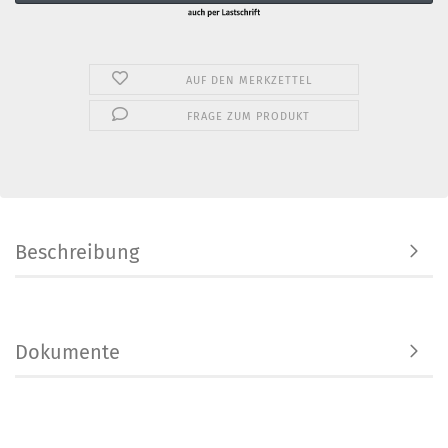
AUF DEN MERKZETTEL
FRAGE ZUM PRODUKT
Beschreibung
Dokumente