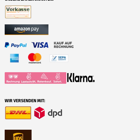
WIR VERSENDEN MIT: