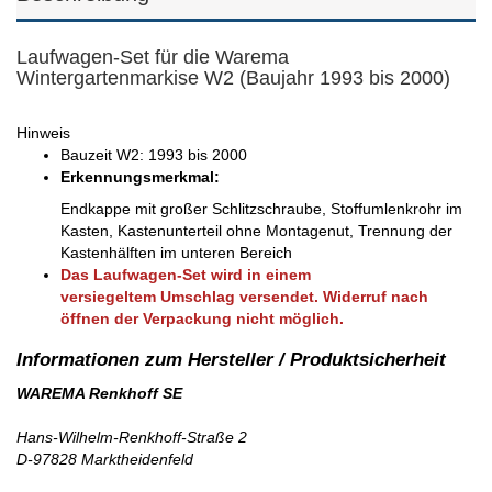
Laufwagen-Set für die Warema
Wintergartenmarkise W2 (Baujahr 1993 bis 2000)
Hinweis
Bauzeit W2: 1993 bis 2000
Erkennungsmerkmal:
Endkappe mit großer Schlitzschraube, Stoffumlenkrohr im
Kasten, Kastenunterteil ohne Montagenut, Trennung der
Kastenhälften im unteren Bereich
Das Laufwagen-Set wird in einem
versiegeltem Umschlag versendet. Widerruf nach
öffnen der Verpackung nicht möglich.
WAREMA Renkhoff SE
Hans-Wilhelm-Renkhoff-Straße 2
D-97828 Marktheidenfeld