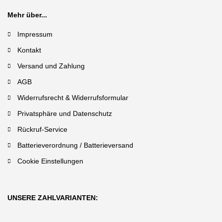
Mehr über...
Impressum
Kontakt
Versand und Zahlung
AGB
Widerrufsrecht & Widerrufsformular
Privatsphäre und Datenschutz
Rückruf-Service
Batterieverordnung / Batterieversand
Cookie Einstellungen
UNSERE ZAHLVARIANTEN: