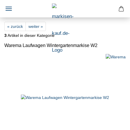
« zurück
weiter »
3
Artikel in dieser Kategorie
Warema Laufwagen Wintergartenmarkise W2