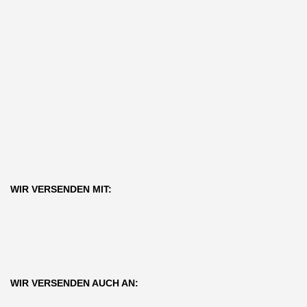
WIR VERSENDEN MIT:
WIR VERSENDEN AUCH AN: