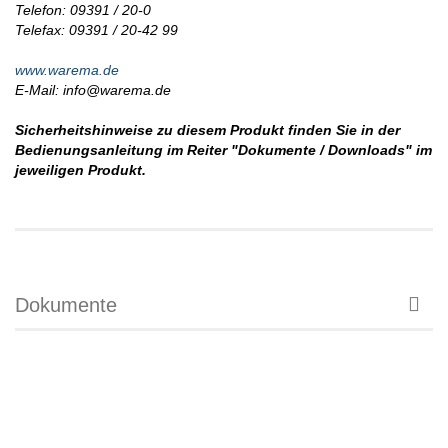
Telefon: 09391 / 20-0
Telefax: 09391 / 20-42 99
www.warema.de
E-Mail: info@warema.de
Sicherheitshinweise zu diesem Produkt finden Sie in der
Bedienungsanleitung im Reiter "Dokumente / Downloads" im
jeweiligen Produkt.
Dokumente