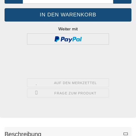
Weiter mit
AUF DEN MERKZETTEL
FRAGE ZUM PRODUKT
Beschreibung