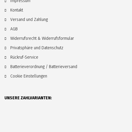
Impressum
Kontakt
Versand und Zahlung
AGB
Widerrufsrecht & Widerrufsformular
Privatsphäre und Datenschutz
Rückruf-Service
Batterieverordnung / Batterieversand
Cookie Einstellungen
UNSERE ZAHLVARIANTEN: