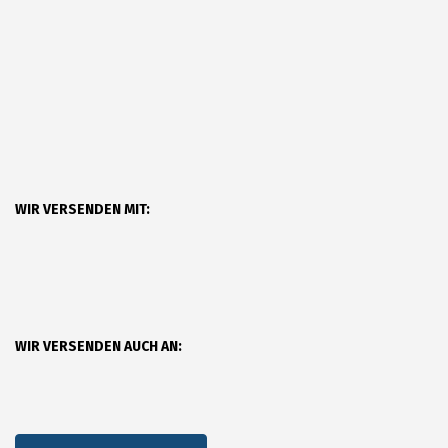
WIR VERSENDEN MIT:
WIR VERSENDEN AUCH AN: