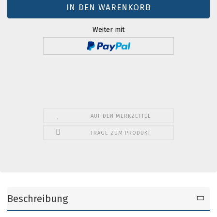
Weiter mit
AUF DEN MERKZETTEL
FRAGE ZUM PRODUKT
Beschreibung