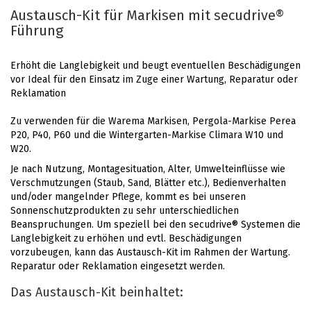
Austausch-Kit für Markisen mit secudrive®
Führung
Erhöht die Langlebigkeit und beugt eventuellen Beschädigungen
vor Ideal für den Einsatz im Zuge einer Wartung, Reparatur oder
Reklamation
Zu verwenden für die Warema Markisen, Pergola-Markise Perea
P20, P40, P60 und die Wintergarten-Markise Climara W10 und
W20.
Je nach Nutzung, Montagesituation, Alter, Umwelteinflüsse wie
Verschmutzungen (Staub, Sand, Blätter etc.), Bedienverhalten
und/oder mangelnder Pflege, kommt es bei unseren
Sonnenschutzprodukten zu sehr unterschiedlichen
Beanspruchungen. Um speziell bei den secudrive® Systemen die
Langlebigkeit zu erhöhen und evtl. Beschädigungen
vorzubeugen, kann das Austausch-Kit im Rahmen der Wartung.
Reparatur oder Reklamation eingesetzt werden.
Das Austausch-Kit beinhaltet: