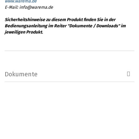
www.warema.de
E-Mail: info@warema.de
Sicherheitshinweise zu diesem Produkt finden Sie in der
Bedienungsanleitung im Reiter "Dokumente / Downloads" im
jeweiligen Produkt.
Dokumente