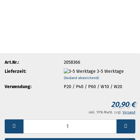
Art.Nr.:
2058366
Lieferzeit:
3-5 Werktage
(Ausland abweichend)
Verwendung:
P20 / P40 / P60 / W10 / W20
20,90 €
inkl. 19% MwSt. zzgl.
Versand