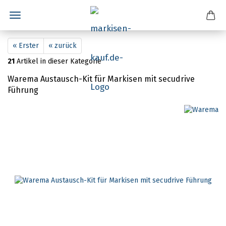
« Erster
« zurück
21
Artikel in dieser Kategorie
Warema Austausch-Kit für Markisen mit secudrive
Führung