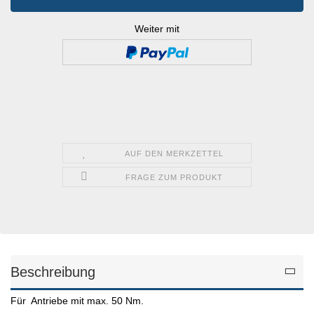
Weiter mit
AUF DEN MERKZETTEL
FRAGE ZUM PRODUKT
Beschreibung
Für Antriebe mit max. 50 Nm.