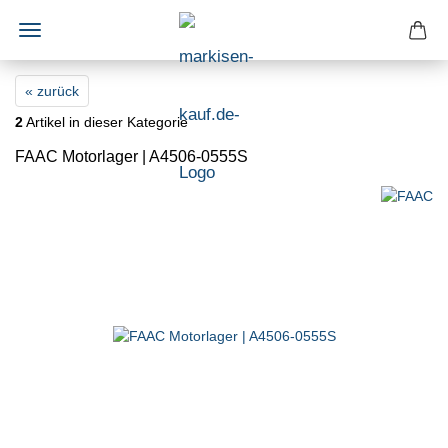
« zurück
2
Artikel in dieser Kategorie
FAAC Motorlager | A4506-0555S