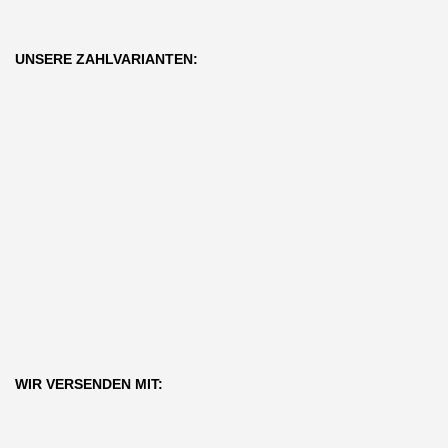
UNSERE ZAHLVARIANTEN:
WIR VERSENDEN MIT: