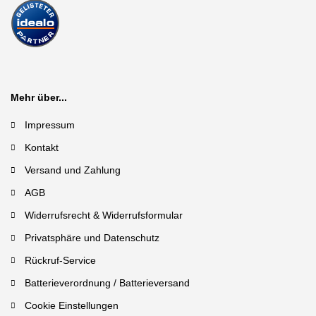
Mehr über...
Impressum
Kontakt
Versand und Zahlung
AGB
Widerrufsrecht & Widerrufsformular
Privatsphäre und Datenschutz
Rückruf-Service
Batterieverordnung / Batterieversand
Cookie Einstellungen