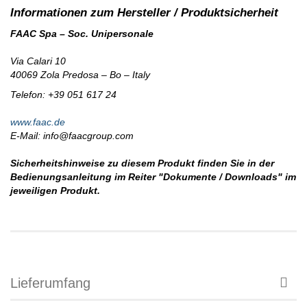
FAAC Spa – Soc. Unipersonale
Via Calari 10
40069 Zola Predosa – Bo – Italy
Telefon: +39 051 617 24
www.faac.de
E-Mail: info@faacgroup.com
Sicherheitshinweise zu diesem Produkt finden Sie in der
Bedienungsanleitung im Reiter "Dokumente / Downloads" im
jeweiligen Produkt.
Lieferumfang