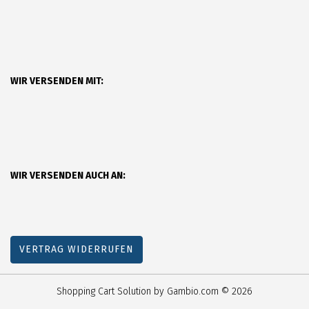
WIR VERSENDEN MIT:
WIR VERSENDEN AUCH AN:
VERTRAG WIDERRUFEN
Shopping Cart Solution
by Gambio.com © 2026