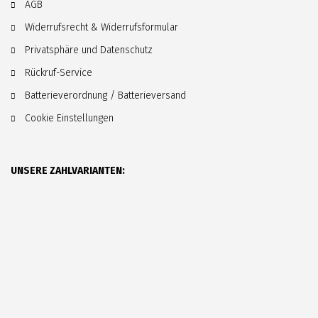
AGB
Widerrufsrecht & Widerrufsformular
Privatsphäre und Datenschutz
Rückruf-Service
Batterieverordnung / Batterieversand
Cookie Einstellungen
UNSERE ZAHLVARIANTEN: