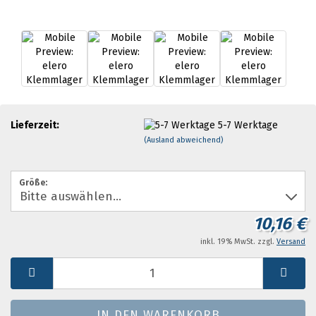
Lieferzeit:
5-7 Werktage
(Ausland abweichend)
Größe:
10,16 €
inkl. 19% MwSt. zzgl.
Versand