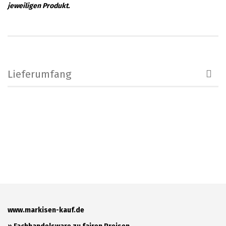
jeweiligen Produkt.
Lieferumfang
www.markisen-kauf.de