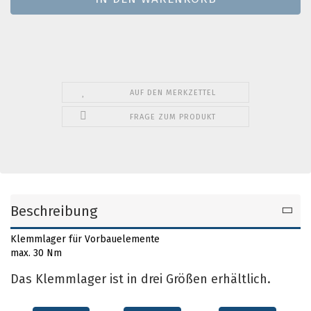
AUF DEN MERKZETTEL
FRAGE ZUM PRODUKT
Beschreibung
Klemmlager für Vorbauelemente
max. 30 Nm
Das Klemmlager ist in drei Größen erhältlich.