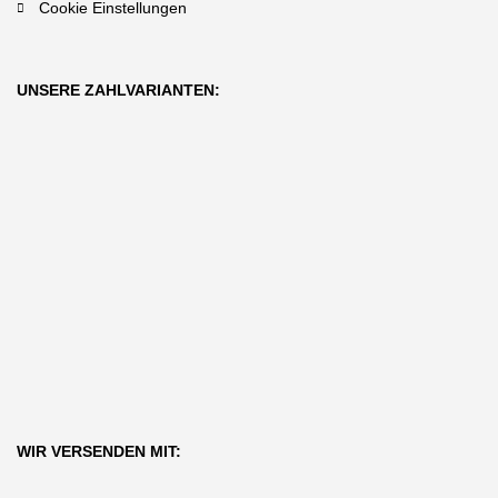
Cookie Einstellungen
UNSERE ZAHLVARIANTEN:
WIR VERSENDEN MIT: