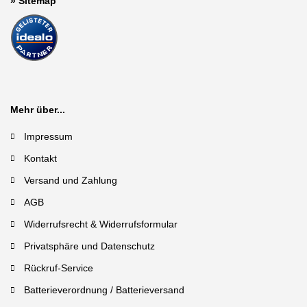
»
Sitemap
Mehr über...
Impressum
Kontakt
Versand und Zahlung
AGB
Widerrufsrecht & Widerrufsformular
Privatsphäre und Datenschutz
Rückruf-Service
Batterieverordnung / Batterieversand