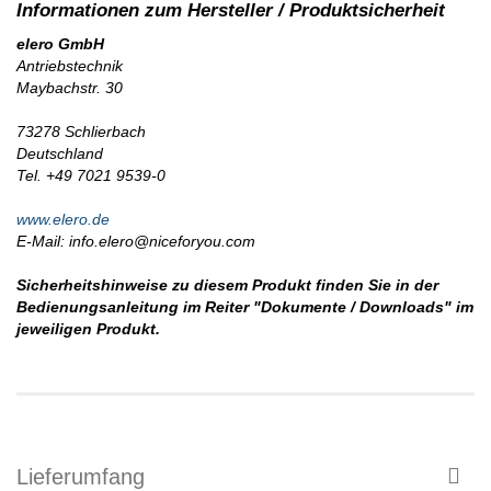
elero GmbH
Antriebstechnik
Maybachstr. 30
73278 Schlierbach
Deutschland
Tel. +49 7021 9539-0
www.elero.de
E-Mail: info.elero@niceforyou.com
Sicherheitshinweise zu diesem Produkt finden Sie in der
Bedienungsanleitung im Reiter "Dokumente / Downloads" im
jeweiligen Produkt.
Lieferumfang