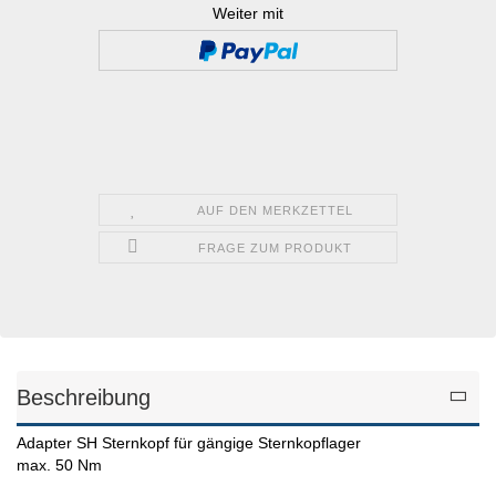
Weiter mit
AUF DEN MERKZETTEL
FRAGE ZUM PRODUKT
Beschreibung
Adapter SH Sternkopf für gängige Sternkopflager
max. 50 Nm