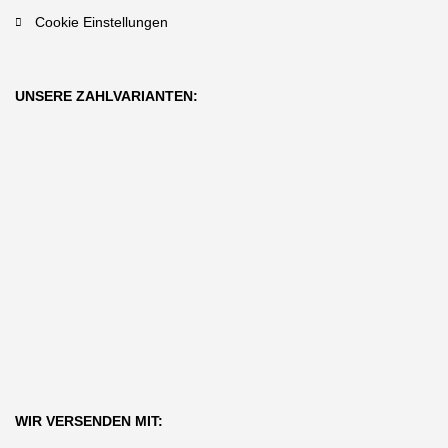
Cookie Einstellungen
UNSERE ZAHLVARIANTEN:
WIR VERSENDEN MIT: