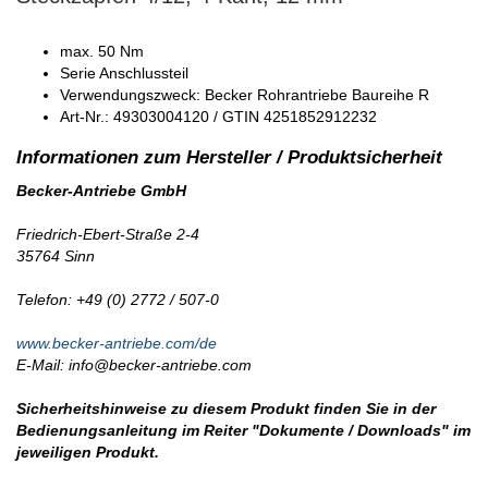
max. 50 Nm
Serie Anschlussteil
Verwendungszweck: Becker Rohrantriebe Baureihe R
Art-Nr.: 49303004120 / GTIN 4251852912232
Becker-Antriebe GmbH
Friedrich-Ebert-Straße 2-4
35764 Sinn
Telefon: +49 (0) 2772 / 507-0
www.becker-antriebe.com/de
E-Mail: info@becker-antriebe.com
Sicherheitshinweise zu diesem Produkt finden Sie in der
Bedienungsanleitung im Reiter "Dokumente / Downloads" im
jeweiligen Produkt.