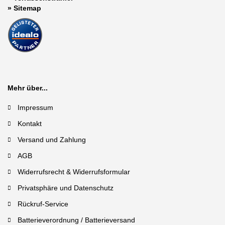
»
Sitemap
Mehr über...
Impressum
Kontakt
Versand und Zahlung
AGB
Widerrufsrecht & Widerrufsformular
Privatsphäre und Datenschutz
Rückruf-Service
Batterieverordnung / Batterieversand