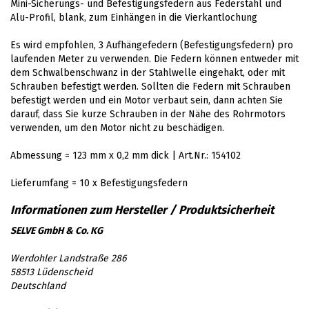
Mini-Sicherungs- und Befestigungsfedern aus Federstahl und
Alu-Profil, blank, zum Einhängen in die Vierkantlochung
Es wird empfohlen, 3 Aufhängefedern (Befestigungsfedern) pro
laufenden Meter zu verwenden. Die Federn können entweder mit
dem Schwalbenschwanz in der Stahlwelle eingehakt, oder mit
Schrauben befestigt werden. Sollten die Federn mit Schrauben
befestigt werden und ein Motor verbaut sein, dann achten Sie
darauf, dass Sie kurze Schrauben in der Nähe des Rohrmotors
verwenden, um den Motor nicht zu beschädigen.
Abmessung = 123 mm x 0,2 mm dick | Art.Nr.: 154102
Lieferumfang = 10 x Befestigungsfedern
SELVE GmbH & Co. KG
Werdohler Landstraße 286
58513 Lüdenscheid
Deutschland