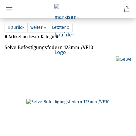
« zurück
weiter »
Letzter »
6
Artikel in dieser Kategorie
Selve Befestigungsfedern 123mm /VE10