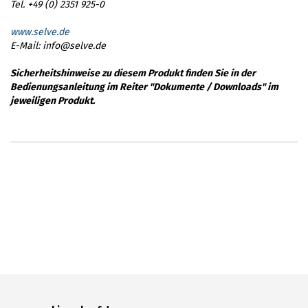
Tel. +49 (0) 2351 925-0
www.selve.de
E-Mail: info@selve.de
Sicherheitshinweise zu diesem Produkt finden Sie in der
Bedienungsanleitung im Reiter "Dokumente / Downloads" im
jeweiligen Produkt.