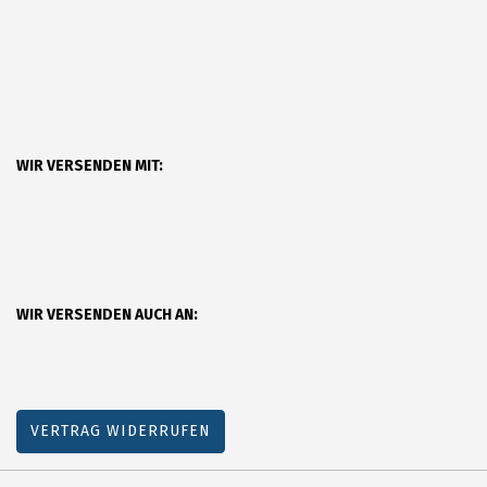
WIR VERSENDEN MIT:
WIR VERSENDEN AUCH AN:
VERTRAG WIDERRUFEN