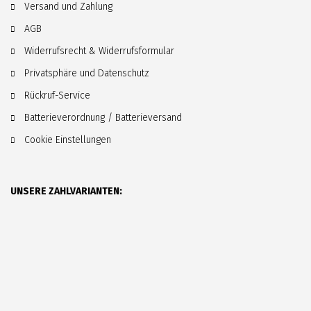
Versand und Zahlung
AGB
Widerrufsrecht & Widerrufsformular
Privatsphäre und Datenschutz
Rückruf-Service
Batterieverordnung / Batterieversand
Cookie Einstellungen
UNSERE ZAHLVARIANTEN: