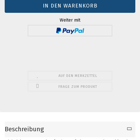
Weiter mit
AUF DEN MERKZETTEL
FRAGE ZUM PRODUKT
Beschreibung