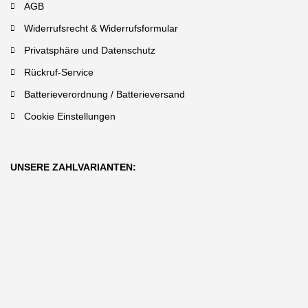
AGB
Widerrufsrecht & Widerrufsformular
Privatsphäre und Datenschutz
Rückruf-Service
Batterieverordnung / Batterieversand
Cookie Einstellungen
UNSERE ZAHLVARIANTEN: