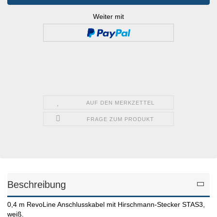
Weiter mit
AUF DEN MERKZETTEL
FRAGE ZUM PRODUKT
Beschreibung
0,4 m RevoLine Anschlusskabel mit Hirschmann-Stecker STAS3,
weiß.