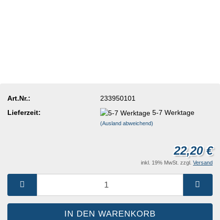
Art.Nr.:
233950101
Lieferzeit:
5-7 Werktage
(Ausland abweichend)
22,20 €
inkl. 19% MwSt. zzgl.
Versand