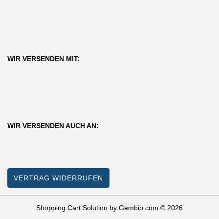
WIR VERSENDEN MIT:
WIR VERSENDEN AUCH AN:
VERTRAG WIDERRUFEN
Shopping Cart Solution
by Gambio.com © 2026