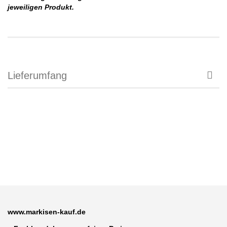
jeweiligen Produkt.
Lieferumfang
www.markisen-kauf.de