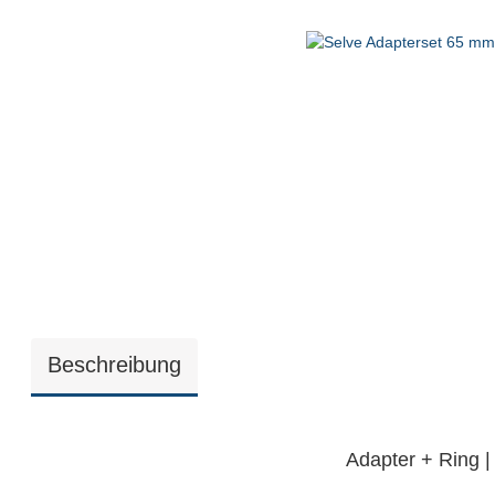
Beschreibung
Adapter + Ring |