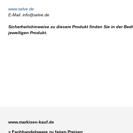
www.selve.de
E-Mail: info@selve.de
Sicherheitshinweise zu diesem Produkt finden Sie in der Be
jeweiligen Produkt.
www.markisen-kauf.de
» Fachhandelsware zu fairen Preisen