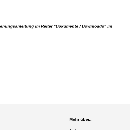
dienungsanleitung im Reiter "Dokumente / Downloads" im
Mehr über...