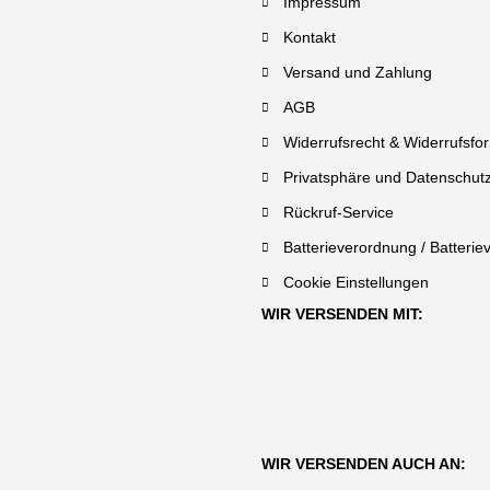
Impressum
Kontakt
Versand und Zahlung
AGB
Widerrufsrecht & Widerrufsfo
Privatsphäre und Datenschut
Rückruf-Service
Batterieverordnung / Batterie
Cookie Einstellungen
WIR VERSENDEN MIT:
WIR VERSENDEN AUCH AN: