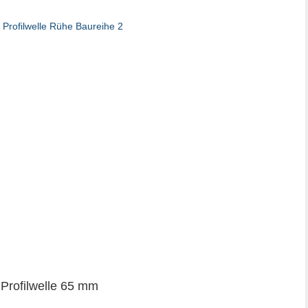
 Profilwelle 65 mm