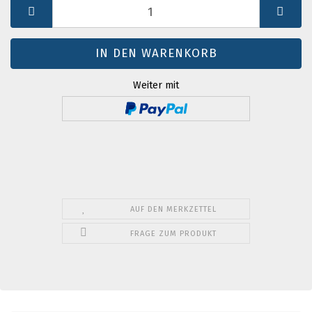
St.
Weiter mit
AUF DEN MERKZETTEL
FRAGE ZUM PRODUKT