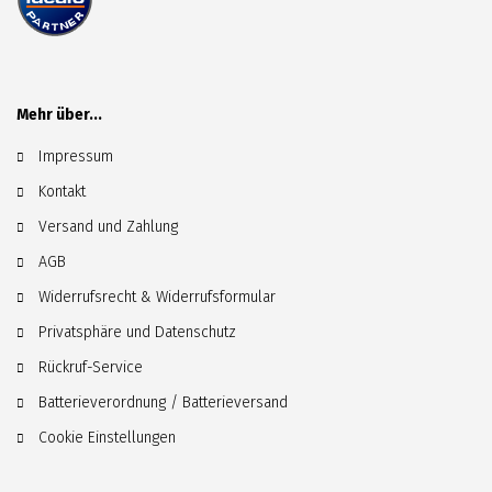
Mehr über...
Impressum
Kontakt
Versand und Zahlung
AGB
Widerrufsrecht & Widerrufsformular
Privatsphäre und Datenschutz
Rückruf-Service
Batterieverordnung / Batterieversand
Cookie Einstellungen