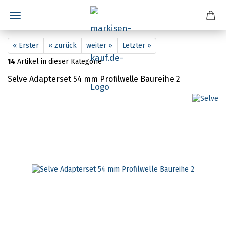
« Erster
« zurück
weiter »
Letzter »
14
Artikel in dieser Kategorie
Selve Adapterset 54 mm Profilwelle Baureihe 2