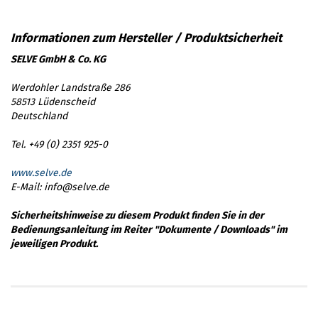
SELVE GmbH & Co. KG
Werdohler Landstraße 286
58513 Lüdenscheid
Deutschland
Tel. +49 (0) 2351 925-0
www.selve.de
E-Mail: info@selve.de
Sicherheitshinweise zu diesem Produkt finden Sie in der
Bedienungsanleitung im Reiter "Dokumente / Downloads" im
jeweiligen Produkt.