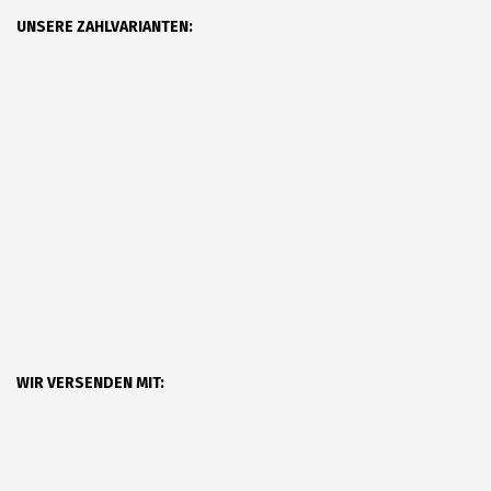
UNSERE ZAHLVARIANTEN:
WIR VERSENDEN MIT: