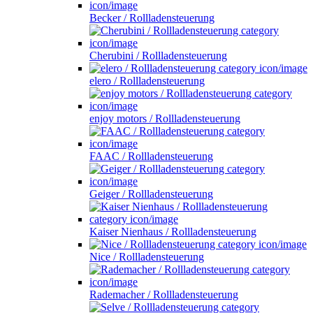
Becker / Rollladensteuerung
Cherubini / Rollladensteuerung
elero / Rollladensteuerung
enjoy motors / Rollladensteuerung
FAAC / Rollladensteuerung
Geiger / Rollladensteuerung
Kaiser Nienhaus / Rollladensteuerung
Nice / Rollladensteuerung
Rademacher / Rollladensteuerung