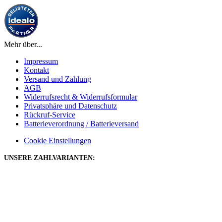
Mehr über...
Impressum
Kontakt
Versand und Zahlung
AGB
Widerrufsrecht & Widerrufsformular
Privatsphäre und Datenschutz
Rückruf-Service
Batterieverordnung / Batterieversand
Cookie Einstellungen
UNSERE ZAHLVARIANTEN: