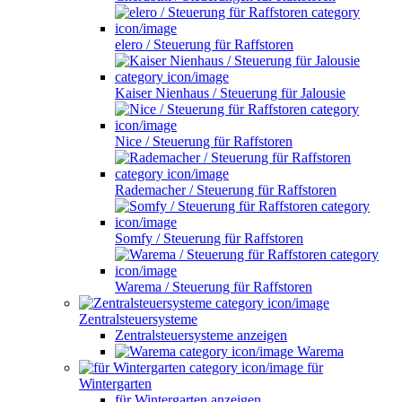
elero / Steuerung für Raffstoren
Kaiser Nienhaus / Steuerung für Jalousie
Nice / Steuerung für Raffstoren
Rademacher / Steuerung für Raffstoren
Somfy / Steuerung für Raffstoren
Warema / Steuerung für Raffstoren
Zentralsteuersysteme
Zentralsteuersysteme anzeigen
Warema
für
Wintergarten
für Wintergarten anzeigen