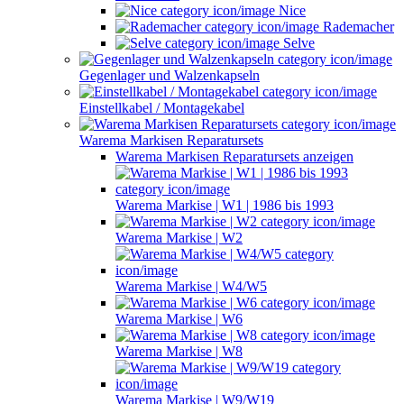
Nice
Rademacher
Selve
Gegenlager und Walzenkapseln
Einstellkabel / Montagekabel
Warema Markisen Reparatursets
Warema Markisen Reparatursets anzeigen
Warema Markise | W1 | 1986 bis 1993
Warema Markise | W2
Warema Markise | W4/W5
Warema Markise | W6
Warema Markise | W8
Warema Markise | W9/W19