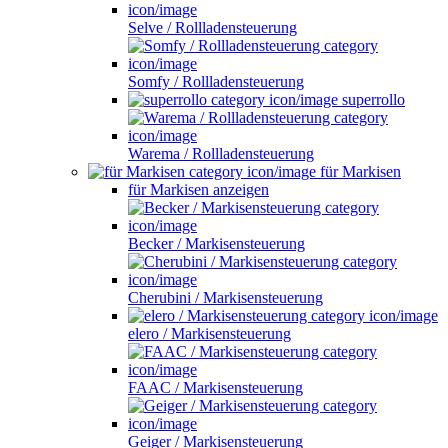
Selve / Rollladensteuerung
Somfy / Rollladensteuerung
superrollo
Warema / Rollladensteuerung
für Markisen
für Markisen anzeigen
Becker / Markisensteuerung
Cherubini / Markisensteuerung
elero / Markisensteuerung
FAAC / Markisensteuerung
Geiger / Markisensteuerung