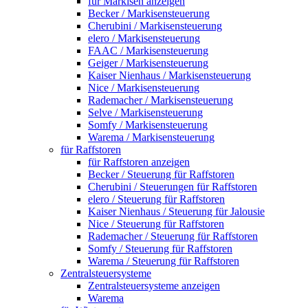
für Markisen anzeigen
Becker / Markisensteuerung
Cherubini / Markisensteuerung
elero / Markisensteuerung
FAAC / Markisensteuerung
Geiger / Markisensteuerung
Kaiser Nienhaus / Markisensteuerung
Nice / Markisensteuerung
Rademacher / Markisensteuerung
Selve / Markisensteuerung
Somfy / Markisensteuerung
Warema / Markisensteuerung
für Raffstoren
für Raffstoren anzeigen
Becker / Steuerung für Raffstoren
Cherubini / Steuerungen für Raffstoren
elero / Steuerung für Raffstoren
Kaiser Nienhaus / Steuerung für Jalousie
Nice / Steuerung für Raffstoren
Rademacher / Steuerung für Raffstoren
Somfy / Steuerung für Raffstoren
Warema / Steuerung für Raffstoren
Zentralsteuersysteme
Zentralsteuersysteme anzeigen
Warema