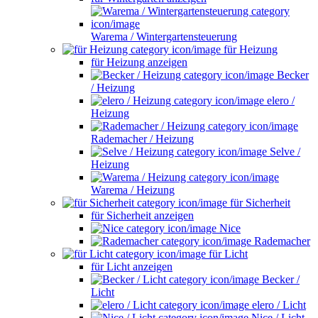
Warema / Wintergartensteuerung
für Heizung
für Heizung anzeigen
Becker
/ Heizung
elero /
Heizung
Rademacher / Heizung
Selve /
Heizung
Warema / Heizung
für Sicherheit
für Sicherheit anzeigen
Nice
Rademacher
für Licht
für Licht anzeigen
Becker /
Licht
elero / Licht
Nice / Licht