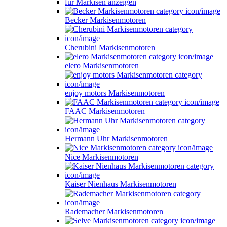
für Markisen anzeigen
Becker Markisenmotoren
Cherubini Markisenmotoren
elero Markisenmotoren
enjoy motors Markisenmotoren
FAAC Markisenmotoren
Hermann Uhr Markisenmotoren
Nice Markisenmotoren
Kaiser Nienhaus Markisenmotoren
Rademacher Markisenmotoren