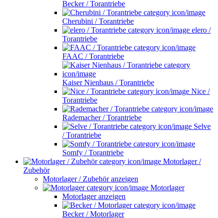
Becker / Torantriebe
Cherubini / Torantriebe
elero /
Torantriebe
FAAC / Torantriebe
Kaiser Nienhaus / Torantriebe
Nice /
Torantriebe
Rademacher / Torantriebe
Selve
/ Torantriebe
Somfy / Torantriebe
Motorlager /
Zubehör
Motorlager / Zubehör anzeigen
Motorlager
Motorlager anzeigen
Becker / Motorlager