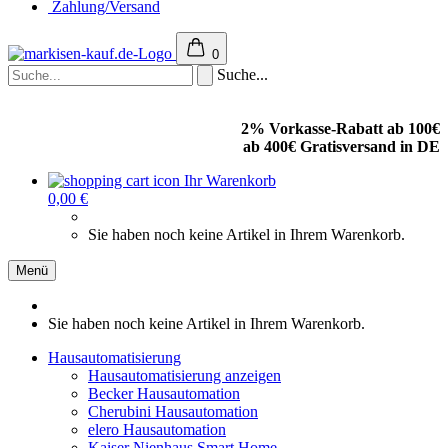
Zahlung/Versand
0
Suche...
2% Vorkasse-Rabatt ab 100€
ab 400€ Gratisversand in DE
Ihr Warenkorb
0,00 €
Sie haben noch keine Artikel in Ihrem Warenkorb.
Menü
Sie haben noch keine Artikel in Ihrem Warenkorb.
Hausautomatisierung
Hausautomatisierung anzeigen
Becker Hausautomation
Cherubini Hausautomation
elero Hausautomation
Kaiser Nienhaus Smart Home