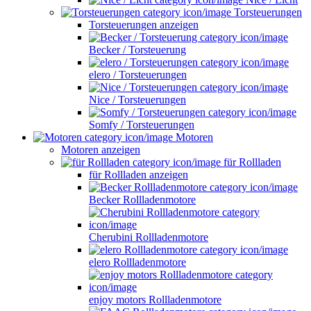
Torsteuerungen
Torsteuerungen anzeigen
Becker / Torsteuerung
elero / Torsteuerungen
Nice / Torsteuerungen
Somfy / Torsteuerungen
Motoren
Motoren anzeigen
für Rollladen
für Rollladen anzeigen
Becker Rollladenmotore
Cherubini Rollladenmotore
elero Rollladenmotore
enjoy motors Rollladenmotore