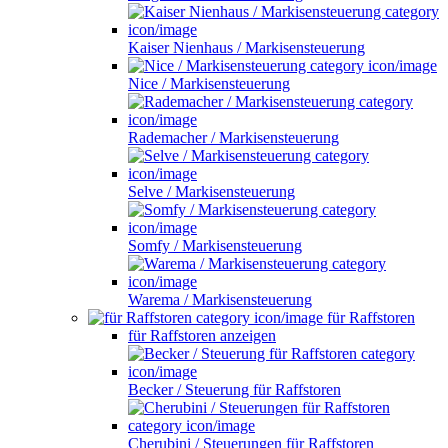
Kaiser Nienhaus / Markisensteuerung
Nice / Markisensteuerung
Rademacher / Markisensteuerung
Selve / Markisensteuerung
Somfy / Markisensteuerung
Warema / Markisensteuerung
für Raffstoren
für Raffstoren anzeigen
Becker / Steuerung für Raffstoren
Cherubini / Steuerungen für Raffstoren