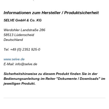
SELVE GmbH & Co. KG
Werdohler Landstraße 286
58513 Lüdenscheid
Deutschland
Tel. +49 (0) 2351 925-0
www.selve.de
E-Mail: info@selve.de
Sicherheitshinweise zu diesem Produkt finden Sie in der
Bedienungsanleitung im Reiter "Dokumente / Downloads" im
jeweiligen Produkt.