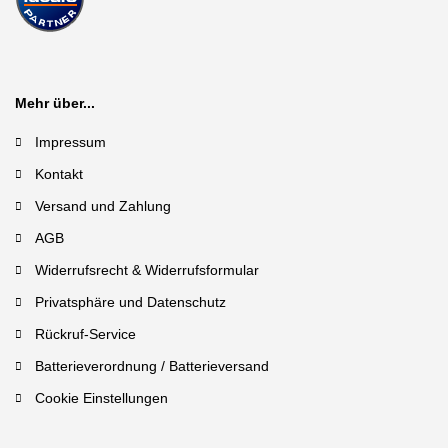
Mehr über...
Impressum
Kontakt
Versand und Zahlung
AGB
Widerrufsrecht & Widerrufsformular
Privatsphäre und Datenschutz
Rückruf-Service
Batterieverordnung / Batterieversand
Cookie Einstellungen