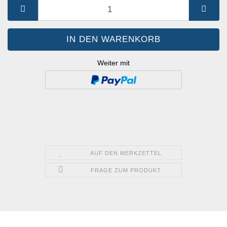
St.
Weiter mit
AUF DEN MERKZETTEL
FRAGE ZUM PRODUKT