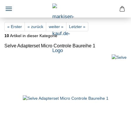
« Erster
« zurück
weiter »
Letzter »
10
Artikel in dieser Kategorie
Selve Adapterset Micro Controle Baureihe 1