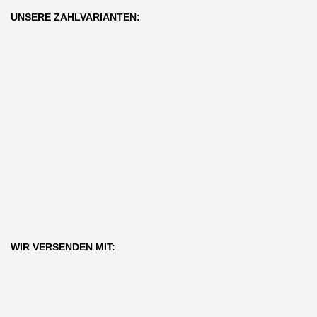
UNSERE ZAHLVARIANTEN:
WIR VERSENDEN MIT: