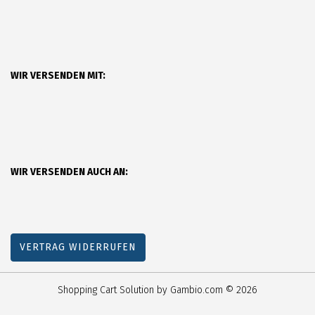
WIR VERSENDEN MIT:
WIR VERSENDEN AUCH AN:
VERTRAG WIDERRUFEN
Shopping Cart Solution
by Gambio.com © 2026