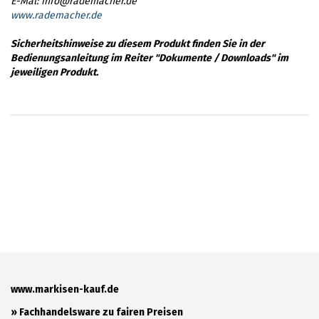
E-Mal: info@rademacher.de
www.rademacher.de
Sicherheitshinweise zu diesem Produkt finden Sie in der
Bedienungsanleitung im Reiter "Dokumente / Downloads" im
jeweiligen Produkt.
www.markisen-kauf.de
» Fachhandelsware zu fairen Preisen