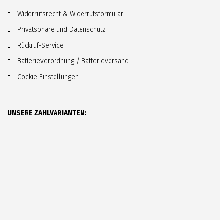
Widerrufsrecht & Widerrufsformular
Privatsphäre und Datenschutz
Rückruf-Service
Batterieverordnung / Batterieversand
Cookie Einstellungen
UNSERE ZAHLVARIANTEN: