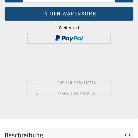
Weiter mit
AUF DEN MERKZETTEL
FRAGE ZUM PRODUKT
Beschreibung